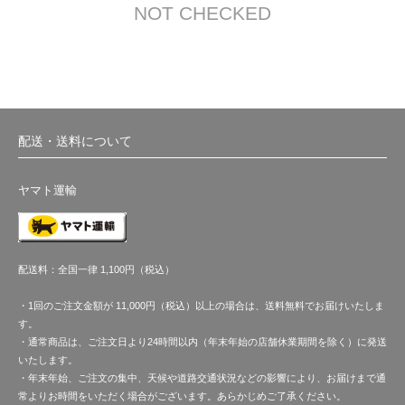
NOT CHECKED
配送・送料について
ヤマト運輸
配送料：全国一律 1,100円（税込）
・1回のご注文金額が 11,000円（税込）以上の場合は、送料無料でお届けいたしま
す。
・通常商品は、ご注文日より24時間以内（年末年始の店舗休業期間を除く）に発送
いたします。
・年末年始、ご注文の集中、天候や道路交通状況などの影響により、お届けまで通
常よりお時間をいただく場合がございます。あらかじめご了承ください。