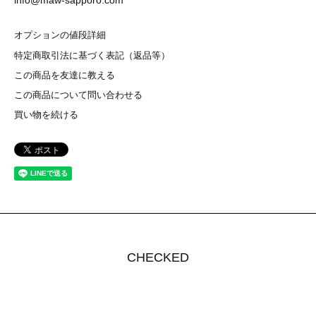
info@maw-sapporo.com
オプションの値段詳細
特定商取引法に基づく表記（返品等）
この商品を友達に教える
この商品について問い合わせる
買い物を続ける
CHECKED