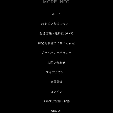
MORE INFO
ホーム
お支払い方法について
配送方法・送料について
特定商取引法に基づく表記
プライバシーポリシー
お問い合わせ
マイアカウント
会員登録
ログイン
メルマガ登録・解除
ABOUT