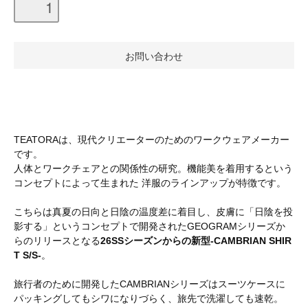
TEATORAは、現代クリエーターのためのワークウェアメーカー
です。
人体とワークチェアとの関係性の研究。機能美を着用するという
コンセプトによって生まれた 洋服のラインアップが特徴です。
こちらは真夏の日向と日陰の温度差に着目し、皮膚に「日陰を投
影する」というコンセプトで開発されたGEOGRAMシリーズか
らのリリースとなる
26SSシーズンからの新型-CAMBRIAN SHIR
T S/S-
。
旅行者のために開発したCAMBRIANシリーズはスーツケースに
パッキングしてもシワになりづらく、旅先で洗濯しても速乾。