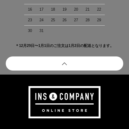
16
17
18
19
20
21
22
23
24
25
26
27
28
29
30
31
＊12月29日〜1月1日のご注文は1月2日の配送となります。