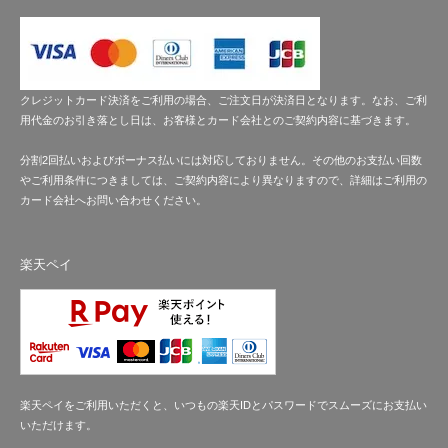
クレジットカード決済をご利用の場合、ご注文日が決済日となります。なお、ご利
用代金のお引き落とし日は、お客様とカード会社とのご契約内容に基づきます。
分割2回払いおよびボーナス払いには対応しておりません。その他のお支払い回数
やご利用条件につきましては、ご契約内容により異なりますので、詳細はご利用の
カード会社へお問い合わせください。
楽天ペイ
楽天ペイをご利用いただくと、いつもの楽天IDとパスワードでスムーズにお支払い
いただけます。