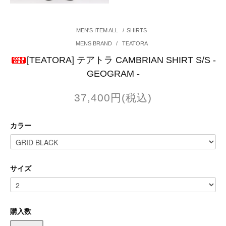
MEN'S ITEM ALL
/
SHIRTS
MENS BRAND
/
TEATORA
[TEATORA] テアトラ CAMBRIAN SHIRT S/S -
GEOGRAM -
37,400円(税込)
カラー
サイズ
購入数