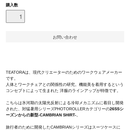
購入数
TEATORAは、現代クリエーターのためのワークウェアメーカー
です。
人体とワークチェアとの関係性の研究。機能美を着用するという
コンセプトによって生まれた 洋服のラインアップが特徴です。
こちらは氷河期の太陽光反射による冷却メカニズムに着目し開発
された、対猛暑用シリーズPHOTOROLLERカテゴリーの
26SSシ
ーズンからの新型-CAMBRIAN SHIRT-
。
旅行者のために開発したCAMBRIANシリーズはスーツケースに