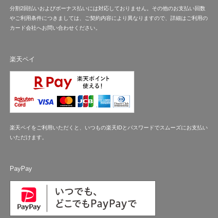
分割2回払いおよびボーナス払いには対応しておりません。その他のお支払い回数
やご利用条件につきましては、ご契約内容により異なりますので、詳細はご利用の
カード会社へお問い合わせください。
楽天ペイ
楽天ペイをご利用いただくと、いつもの楽天IDとパスワードでスムーズにお支払い
いただけます。
PayPay