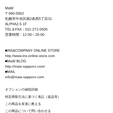
MāW
〒060-0062
札幌市中央区南2条西5丁目31
ALPHA2-5 1F
TEL＆FAX：011-271-0505
営業時間：12:00～20:00
■INS&COMPANY ONLINE STORE
http://www.ins-online-store.com
■MaW BLOG
http://maw-sapporo.com/
■MAIL
info@maw-sapporo.com
オプションの値段詳細
特定商取引法に基づく表記（返品等）
この商品を友達に教える
この商品について問い合わせる