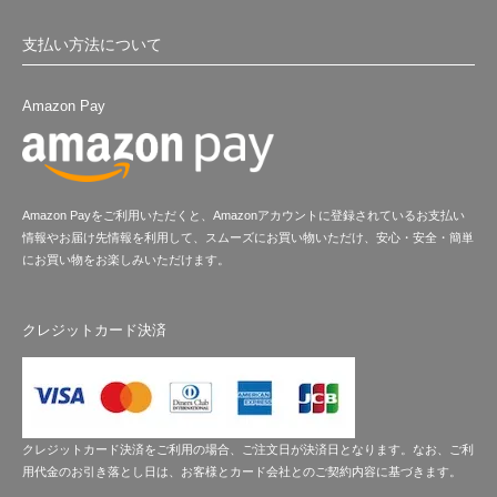
支払い方法について
Amazon Pay
Amazon Payをご利用いただくと、Amazonアカウントに登録されているお支払い
情報やお届け先情報を利用して、スムーズにお買い物いただけ、安心・安全・簡単
にお買い物をお楽しみいただけます。
クレジットカード決済
クレジットカード決済をご利用の場合、ご注文日が決済日となります。なお、ご利
用代金のお引き落とし日は、お客様とカード会社とのご契約内容に基づきます。