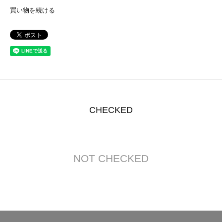
買い物を続ける
CHECKED
NOT CHECKED