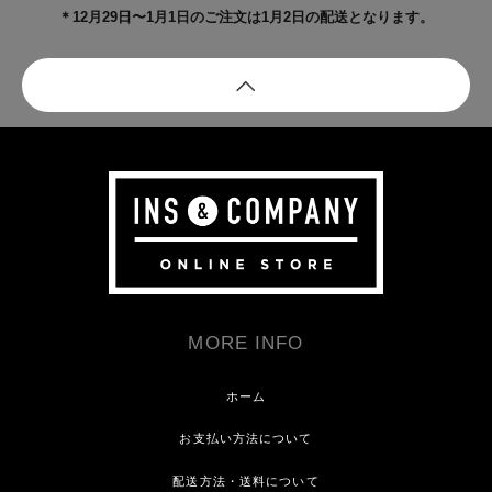
＊12月29日〜1月1日のご注文は1月2日の配送となります。
MORE INFO
ホーム
お支払い方法について
配送方法・送料について