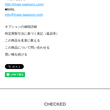
http://maw-sapporo.com/
■MAIL
info@maw-sapporo.com
オプションの値段詳細
特定商取引法に基づく表記（返品等）
この商品を友達に教える
この商品について問い合わせる
買い物を続ける
CHECKED