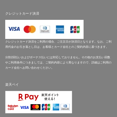
クレジットカード決済
クレジットカード決済をご利用の場合、ご注文日が決済日となります。なお、ご利
用代金のお引き落とし日は、お客様とカード会社とのご契約内容に基づきます。
分割2回払いおよびボーナス払いには対応しておりません。その他のお支払い回数
やご利用条件につきましては、ご契約内容により異なりますので、詳細はご利用の
カード会社へお問い合わせください。
楽天ペイ