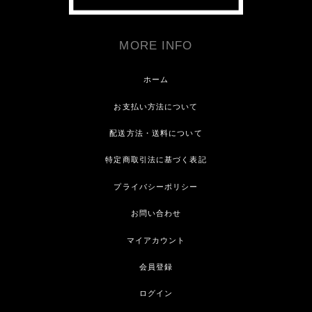
MORE INFO
ホーム
お支払い方法について
配送方法・送料について
特定商取引法に基づく表記
プライバシーポリシー
お問い合わせ
マイアカウント
会員登録
ログイン