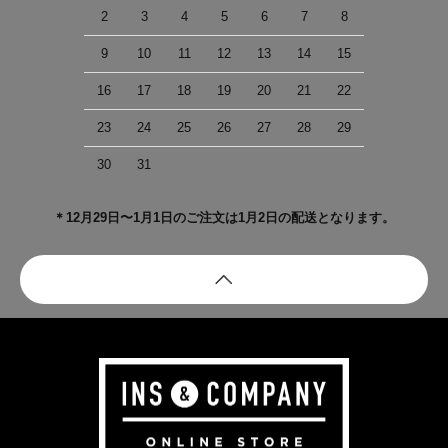
2
3
4
5
6
7
8
9
10
11
12
13
14
15
16
17
18
19
20
21
22
23
24
25
26
27
28
29
30
31
＊12月29日〜1月1日のご注文は1月2日の配送となります。