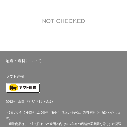
NOT CHECKED
配送・送料について
ヤマト運輸
配送料：全国一律 1,100円（税込）
・1回のご注文金額が 11,000円（税込）以上の場合は、送料無料でお届けいたしま
す。
・通常商品は、ご注文日より24時間以内（年末年始の店舗休業期間を除く）に発送