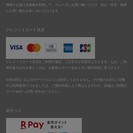
情報やお届け先情報を利用して、スムーズにお買い物いただけ、安心・安全・簡単
にお買い物をお楽しみいただけます。
クレジットカード決済
クレジットカード決済をご利用の場合、ご注文日が決済日となります。なお、ご利
用代金のお引き落とし日は、お客様とカード会社とのご契約内容に基づきます。
分割2回払いおよびボーナス払いには対応しておりません。その他のお支払い回数
やご利用条件につきましては、ご契約内容により異なりますので、詳細はご利用の
カード会社へお問い合わせください。
楽天ペイ