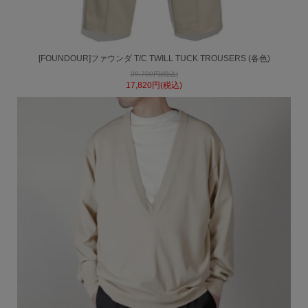
[FOUNDOUR]ファウンダ T/C TWILL TUCK TROUSERS (各色)
29,700円(税込)
17,820円(税込)