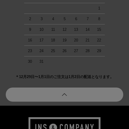
1
2
3
4
5
6
7
8
9
10
11
12
13
14
15
16
17
18
19
20
21
22
23
24
25
26
27
28
29
30
31
＊12月29日〜1月1日のご注文は1月2日の配送となります。