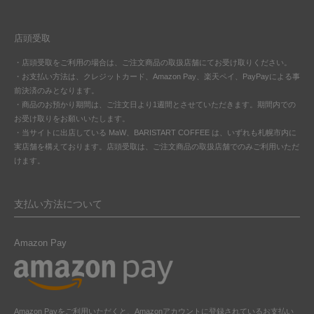
店頭受取
・店頭受取をご利用の場合は、ご注文商品の取扱店舗にてお受け取りください。
・お支払い方法は、クレジットカード、Amazon Pay、楽天ペイ、PayPayによる事
前決済のみとなります。
・商品のお預かり期間は、ご注文日より1週間とさせていただきます。期間内での
お受け取りをお願いいたします。
・当サイトに出店している MaW、BARISTART COFFEE は、いずれも札幌市内に
実店舗を構えております。店頭受取は、ご注文商品の取扱店舗でのみご利用いただ
けます。
支払い方法について
Amazon Pay
Amazon Payをご利用いただくと、Amazonアカウントに登録されているお支払い