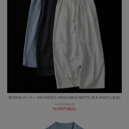
[BODHI] ボーディ VACANCES / WASHABLE MATTE SILK PANTS (各色)
71,500円(税込)
50,050円(税込)