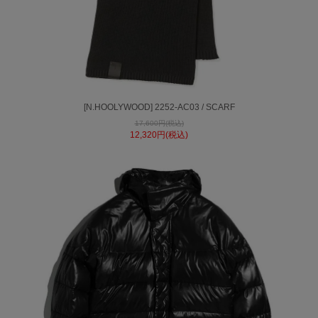
[N.HOOLYWOOD] 2252-AC03 / SCARF
17,600円(税込)
12,320円(税込)