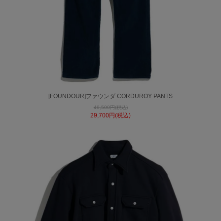
[FOUNDOUR]ファウンダ CORDUROY PANTS
49,500円(税込)
29,700円(税込)