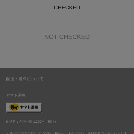
CHECKED
NOT CHECKED
配送・送料について
ヤマト運輸
配送料：全国一律 1,100円（税込）
・1回のご注文金額が 11,000円（税込）以上の場合は、送料無料でお届けいたしま