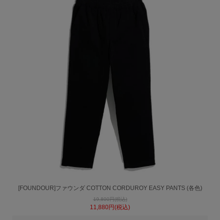
[FOUNDOUR]ファウンダ COTTON CORDUROY EASY PANTS (各色)
19,800円(税込)
11,880円(税込)