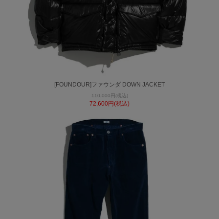
[FOUNDOUR]ファウンダ DOWN JACKET
110,000円(税込)
72,600円(税込)