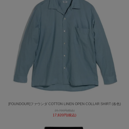
[FOUNDOUR]ファウンダ COTTON LINEN OPEN COLLAR SHIRT (各色)
29,700円(税込)
17,820円(税込)