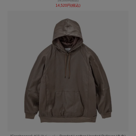
24,200円(税込)
14,520円(税込)