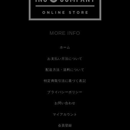
MORE INFO
ホーム
お支払い方法について
配送方法・送料について
特定商取引法に基づく表記
プライバシーポリシー
お問い合わせ
マイアカウント
会員登録