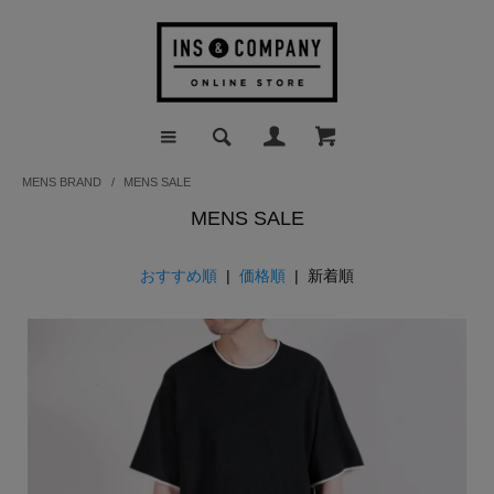
MENS BRAND
/
MENS SALE
MENS SALE
おすすめ順
|
価格順
| 新着順