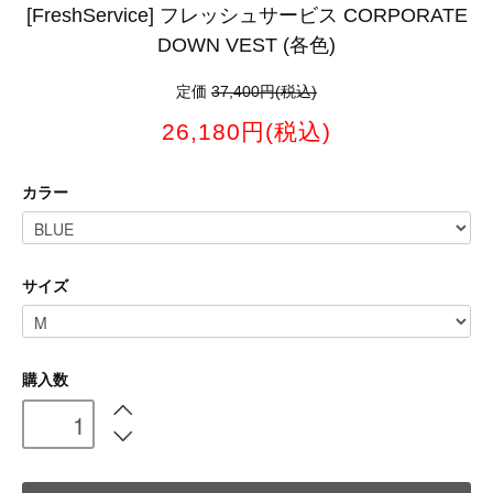
[FreshService] フレッシュサービス CORPORATE
DOWN VEST (各色)
定価
37,400円(税込)
26,180円(税込)
カラー
サイズ
購入数