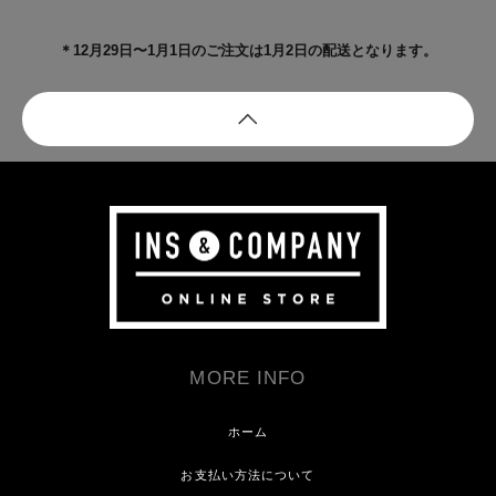
＊12月29日〜1月1日のご注文は1月2日の配送となります。
MORE INFO
ホーム
お支払い方法について