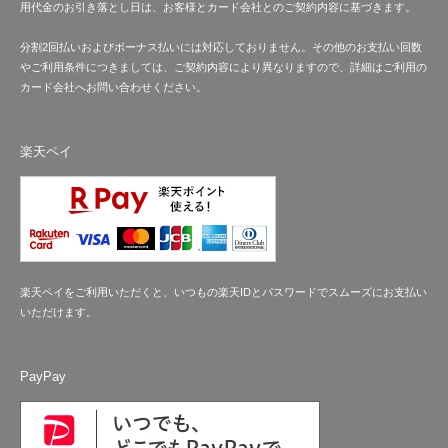
用代金のお引き落とし日は、お客様とカード会社とのご契約内容に基づきます。
分割2回払いおよびボーナス払いには対応しておりません。その他のお支払い回数
やご利用条件につきましては、ご契約内容により異なりますので、詳細はご利用の
カード会社へお問い合わせください。
楽天ペイ
楽天ペイをご利用いただくと、いつもの楽天IDとパスワードでスムーズにお支払い
いただけます。
PayPay