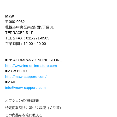
MāW
〒060-0062
札幌市中央区南2条西5丁目31
TERRACE2-5 1F
TEL＆FAX：011-271-0505
営業時間：12:00～20:00
■INS&COMPANY ONLINE STORE
http://www.ins-online-store.com
■MaW BLOG
http://maw-sapporo.com/
■MAIL
info@maw-sapporo.com
オプションの値段詳細
特定商取引法に基づく表記（返品等）
この商品を友達に教える