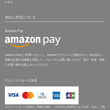
けます。
支払い方法について
Amazon Pay
Amazon Payをご利用いただくと、Amazonアカウントに登録されているお支払い
情報やお届け先情報を利用して、スムーズにお買い物いただけ、安心・安全・簡単
にお買い物をお楽しみいただけます。
クレジットカード決済
クレジットカード決済をご利用の場合、ご注文日が決済日となります。なお、ご利