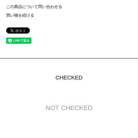
この商品について問い合わせる
買い物を続ける
CHECKED
NOT CHECKED