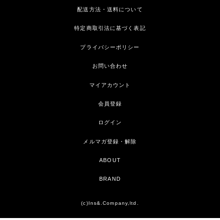
配送方法・送料について
特定商取引法に基づく表記
プライバシーポリシー
お問い合わせ
マイアカウント
会員登録
ログイン
メルマガ登録・解除
ABOUT
BRAND
(c)Ins&.Company,ltd.