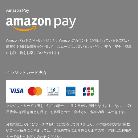
Amazon Pay
Amazon Payをご利用いただくと、Amazonアカウントに登録されているお支払い
情報やお届け先情報を利用して、スムーズにお買い物いただけ、安心・安全・簡単
にお買い物をお楽しみいただけます。
クレジットカード決済
クレジットカード決済をご利用の場合、ご注文日が決済日となります。なお、ご利
用代金のお引き落とし日は、お客様とカード会社とのご契約内容に基づきます。
分割2回払いおよびボーナス払いには対応しておりません。その他のお支払い回数
やご利用条件につきましては、ご契約内容により異なりますので、詳細はご利用の
カード会社へお問い合わせください。