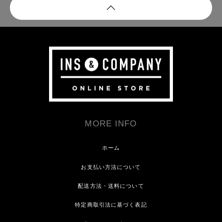
MORE INFO
ホーム
お支払い方法について
配送方法・送料について
特定商取引法に基づく表記