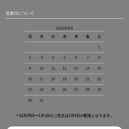
営業日について
2026年8月
日
月
火
水
木
金
土
1
2
3
4
5
6
7
8
9
10
11
12
13
14
15
16
17
18
19
20
21
22
23
24
25
26
27
28
29
30
31
＊12月29日〜1月1日のご注文は1月2日の配送となります。