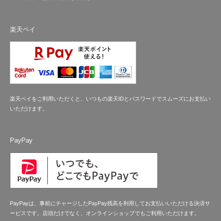
楽天ペイ
楽天ペイをご利用いただくと、いつもの楽天IDとパスワードでスムーズにお支払い
いただけます。
PayPay
PayPayは、事前にチャージしたPayPay残高を利用してお支払いいただける決済サ
ービスです。店頭だけでなく、オンラインショップでもご利用いただけます。