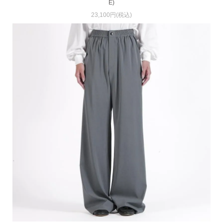
E)
23,100円(税込)