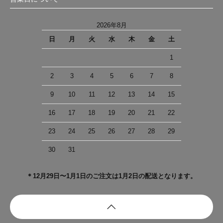
2026年8月
日
月
火
水
木
金
土
1
2
3
4
5
6
7
8
9
10
11
12
13
14
15
16
17
18
19
20
21
22
23
24
25
26
27
28
29
30
31
＊12月29日〜1月1日のご注文は1月2日の配送となります。