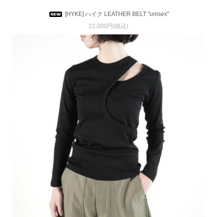
[HYKE] ハイク LEATHER BELT "unisex"
22,000円(税込)