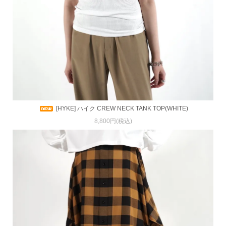
[HYKE] ハイク CREW NECK TANK TOP(WHITE)
8,800円(税込)