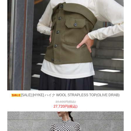
[SALE] [HYKE] ハイク WOOL STRAPLESS TOP(OLIVE DRAB)
39,600円(税込)
27,720円(税込)