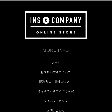
MORE INFO
ホーム
お支払い方法について
配送方法・送料について
特定商取引法に基づく表記
プライバシーポリシー
お問い合わせ