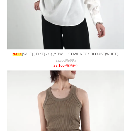
[SALE] [HYKE] ハイク TWILL COWL NECK BLOUSE(WHITE)
33,000円(税込)
23,100円(税込)