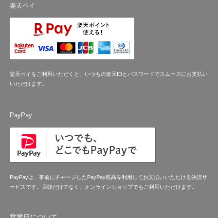
楽天ペイ
楽天ペイをご利用いただくと、いつもの楽天IDとパスワードでスムーズにお支払い
いただけます。
PayPay
PayPayは、事前にチャージしたPayPay残高を利用してお支払いいただける決済サ
ービスです。店頭だけでなく、オンラインショップでもご利用いただけます。
営業日について