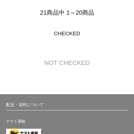
21商品中 1～20商品
CHECKED
NOT CHECKED
配送・送料について
ヤマト運輸