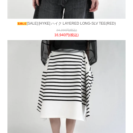
[SALE] [HYKE] ハイク LAYERED LONG-SLV TEE(RED)
24,200円(税込)
16,940円(税込)