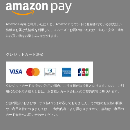
Amazon Payをご利用いただくと、Amazonアカウントに登録されているお支払い
情報やお届け先情報を利用して、スムーズにお買い物いただけ、安心・安全・簡単
にお買い物をお楽しみいただけます。
クレジットカード決済
クレジットカード決済をご利用の場合、ご注文日が決済日となります。なお、ご利
用代金のお引き落とし日は、お客様とカード会社とのご契約内容に基づきます。
分割2回払いおよびボーナス払いには対応しておりません。その他のお支払い回数
やご利用条件につきましては、ご契約内容により異なりますので、詳細はご利用の
カード会社へお問い合わせください。