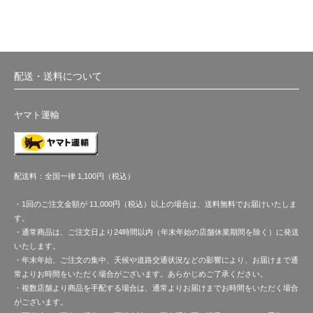
配送・送料について
ヤマト運輸
配送料：全国一律 1,100円（税込）
・1回のご注文金額が 11,000円（税込）以上の場合は、送料無料でお届けいたしま
す。
・通常商品は、ご注文日より24時間以内（年末年始の店舗休業期間を除く）に発送
いたします。
・年末年始、ご注文の集中、天候や道路交通状況などの影響により、お届けまで通
常よりお時間をいただく場合がございます。あらかじめご了承ください。
・複数店舗より商品を手配する場合は、通常よりお届けまでお時間をいただく場合
がございます。