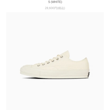
S (WHITE)
28,600円(税込)