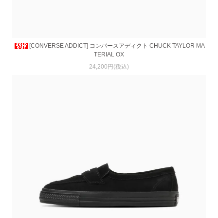
[CONVERSE ADDICT] コンバースアディクト CHUCK TAYLOR MA
TERIAL OX
24,200円(税込)