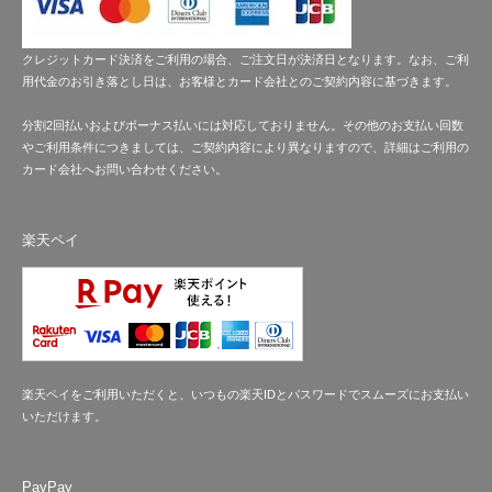
クレジットカード決済をご利用の場合、ご注文日が決済日となります。なお、ご利
用代金のお引き落とし日は、お客様とカード会社とのご契約内容に基づきます。
分割2回払いおよびボーナス払いには対応しておりません。その他のお支払い回数
やご利用条件につきましては、ご契約内容により異なりますので、詳細はご利用の
カード会社へお問い合わせください。
楽天ペイ
楽天ペイをご利用いただくと、いつもの楽天IDとパスワードでスムーズにお支払い
いただけます。
PayPay