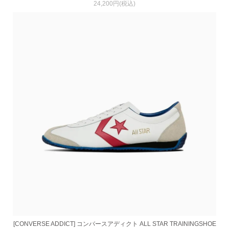
24,200円(税込)
[CONVERSE ADDICT] コンバースアディクト ALL STAR TRAININGSHOE