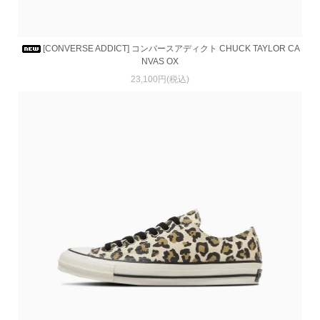
[CONVERSE ADDICT] コンバースアディクト CHUCK TAYLOR CA
NVAS OX
23,100円(税込)