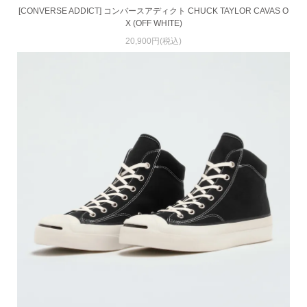
[CONVERSE ADDICT] コンバースアディクト CHUCK TAYLOR CAVAS O
X (OFF WHITE)
20,900円(税込)