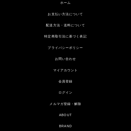
ホーム
お支払い方法について
配送方法・送料について
特定商取引法に基づく表記
プライバシーポリシー
お問い合わせ
マイアカウント
会員登録
ログイン
メルマガ登録・解除
ABOUT
BRAND