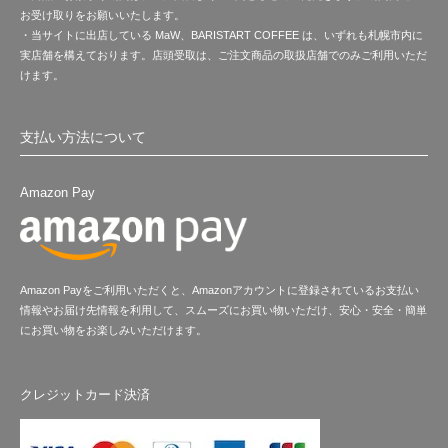
お受け取りをお願いいたします。
・当サイトに出店している MaW、BARISTART COFFEE は、いずれも札幌市内に
実店舗を構えております。店頭受取は、ご注文商品の取扱店舗でのみご利用いただ
けます。
支払い方法について
Amazon Pay
Amazon Payをご利用いただくと、Amazonアカウントに登録されているお支払い
情報やお届け先情報を利用して、スムーズにお買い物いただけ、安心・安全・簡単
にお買い物をお楽しみいただけます。
クレジットカード決済