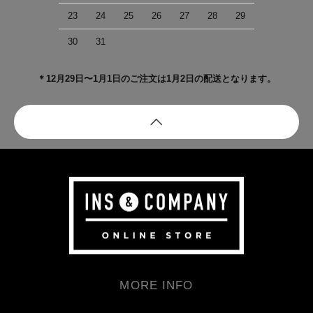
23
24
25
26
27
28
29
30
31
＊12月29日〜1月1日のご注文は1月2日の配送となります。
MORE INFO