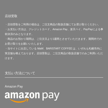
店頭受取
・店頭受取をご利用の場合は、ご注文商品の取扱店舗にてお受け取りください。
・お支払い方法は、クレジットカード、Amazon Pay、楽天ペイ、PayPayによる事
前決済のみとなります。
・商品のお預かり期間は、ご注文日より1週間とさせていただきます。期間内での
お受け取りをお願いいたします。
・当サイトに出店している MaW、BARISTART COFFEE は、いずれも札幌市内に
実店舗を構えております。店頭受取は、ご注文商品の取扱店舗でのみご利用いただ
けます。
支払い方法について
Amazon Pay