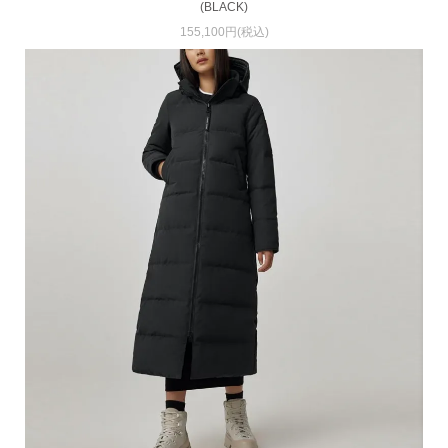
(BLACK)
155,100円(税込)