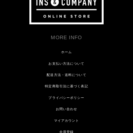
MORE INFO
ホーム
お支払い方法について
配送方法・送料について
特定商取引法に基づく表記
プライバシーポリシー
お問い合わせ
マイアカウント
会員登録