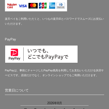
楽天ペイをご利用いただくと、いつもの楽天IDとパスワードでスムーズにお支払い
いただけます。
PayPay
PayPayは、事前にチャージしたPayPay残高を利用してお支払いいただける決済サ
ービスです。店頭だけでなく、オンラインショップでもご利用いただけます。
営業日について
2026年8月