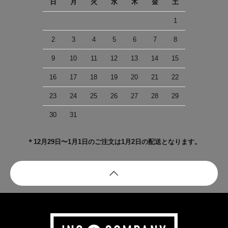
日
月
火
水
木
金
土
1
2
3
4
5
6
7
8
9
10
11
12
13
14
15
16
17
18
19
20
21
22
23
24
25
26
27
28
29
30
31
＊12月29日〜1月1日のご注文は1月2日の配送となります。