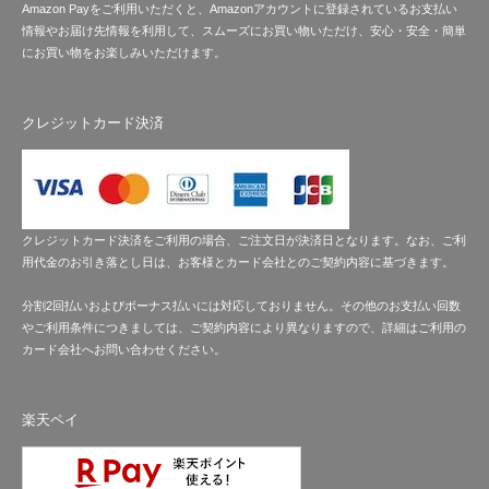
Amazon Payをご利用いただくと、Amazonアカウントに登録されているお支払い
情報やお届け先情報を利用して、スムーズにお買い物いただけ、安心・安全・簡単
にお買い物をお楽しみいただけます。
クレジットカード決済
クレジットカード決済をご利用の場合、ご注文日が決済日となります。なお、ご利
用代金のお引き落とし日は、お客様とカード会社とのご契約内容に基づきます。
分割2回払いおよびボーナス払いには対応しておりません。その他のお支払い回数
やご利用条件につきましては、ご契約内容により異なりますので、詳細はご利用の
カード会社へお問い合わせください。
楽天ペイ