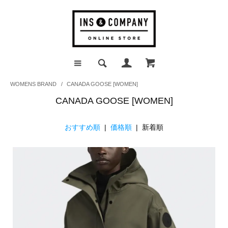
WOMENS BRAND
/
CANADA GOOSE [WOMEN]
CANADA GOOSE [WOMEN]
おすすめ順
|
価格順
| 新着順