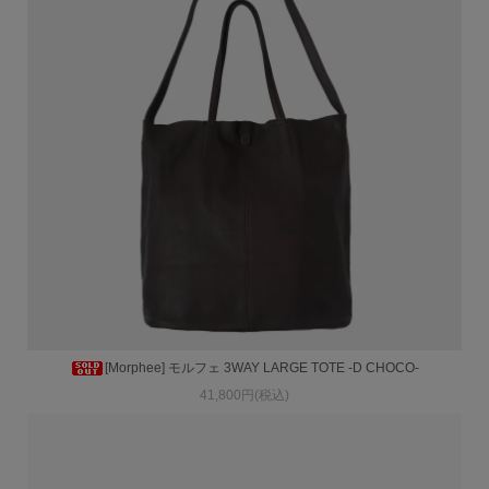
[Morphee] モルフェ 3WAY LARGE TOTE -D CHOCO-
41,800円(税込)