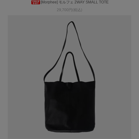
[Morphee] モルフェ 2WAY SMALL TOTE
29,700円(税込)