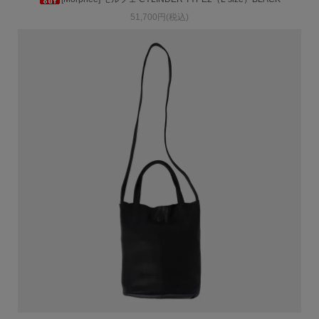
51,700円(税込)