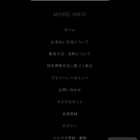
MORE INFO
ホーム
お支払い方法について
配送方法・送料について
特定商取引法に基づく表記
プライバシーポリシー
お問い合わせ
マイアカウント
会員登録
ログイン
メルマガ登録・解除