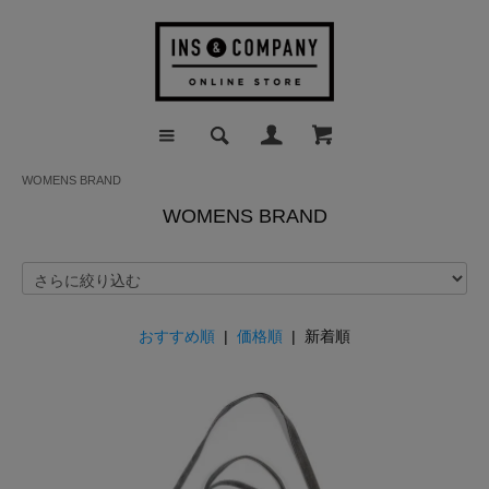
WOMENS BRAND
WOMENS BRAND
おすすめ順
|
価格順
| 新着順