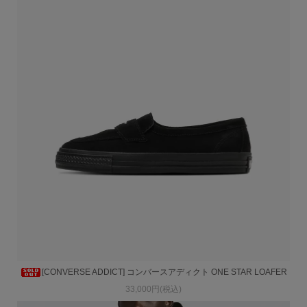
[CONVERSE ADDICT] コンバースアディクト ONE STAR LOAFER
33,000円(税込)