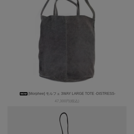
[Morphee] モルフェ 3WAY LARGE TOTE -DISTRESS-
47,300円(税込)