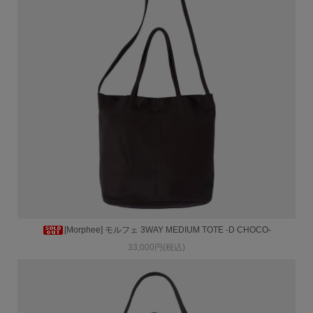
[Morphee] モルフェ 3WAY MEDIUM TOTE -D CHOCO-
33,000円(税込)