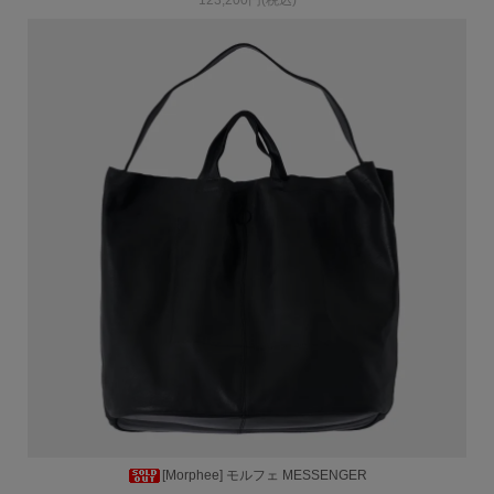
123,200円(税込)
[Morphee] モルフェ MESSENGER