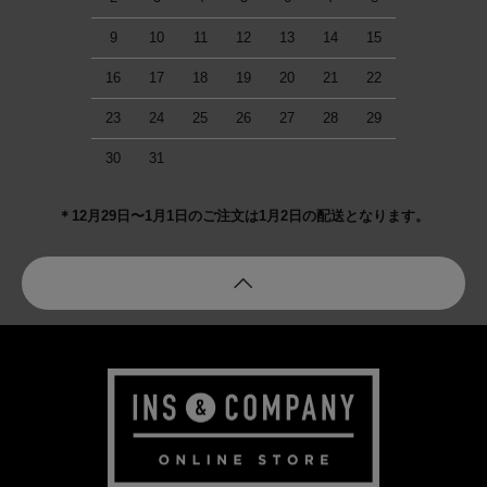
9
10
11
12
13
14
15
16
17
18
19
20
21
22
23
24
25
26
27
28
29
30
31
＊12月29日〜1月1日のご注文は1月2日の配送となります。