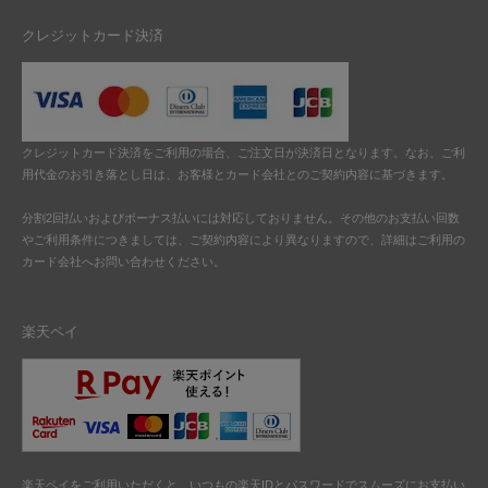
クレジットカード決済
クレジットカード決済をご利用の場合、ご注文日が決済日となります。なお、ご利
用代金のお引き落とし日は、お客様とカード会社とのご契約内容に基づきます。
分割2回払いおよびボーナス払いには対応しておりません。その他のお支払い回数
やご利用条件につきましては、ご契約内容により異なりますので、詳細はご利用の
カード会社へお問い合わせください。
楽天ペイ
楽天ペイをご利用いただくと、いつもの楽天IDとパスワードでスムーズにお支払い