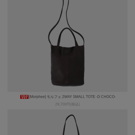
[Morphee] モルフェ 2WAY SMALL TOTE -D CHOCO-
29,700円(税込)