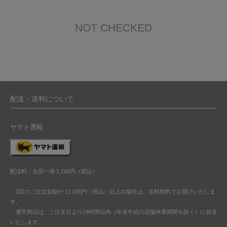
NOT CHECKED
配送・送料について
ヤマト運輸
配送料：全国一律 1,100円（税込）
・1回のご注文金額が 11,000円（税込）以上の場合は、送料無料でお届けいたしま
す。
・通常商品は、ご注文日より24時間以内（年末年始の店舗休業期間を除く）に発送
いたします。