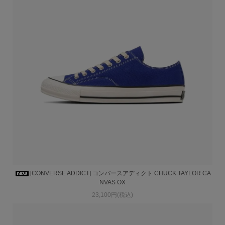
[CONVERSE ADDICT] コンバースアディクト CHUCK TAYLOR CA
NVAS OX
23,100円(税込)