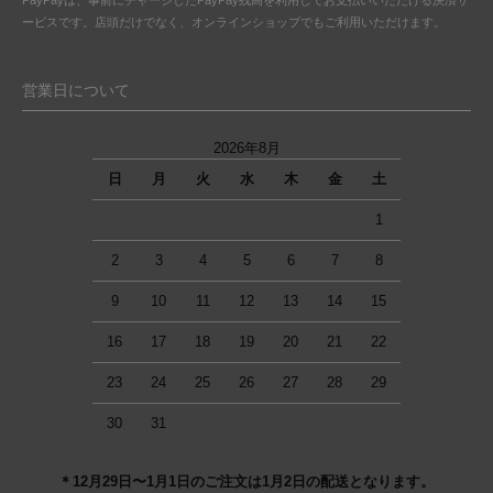
ービスです。店頭だけでなく、オンラインショップでもご利用いただけます。
営業日について
2026年8月
日
月
火
水
木
金
土
1
2
3
4
5
6
7
8
9
10
11
12
13
14
15
16
17
18
19
20
21
22
23
24
25
26
27
28
29
30
31
＊12月29日〜1月1日のご注文は1月2日の配送となります。