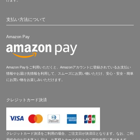
けます。
支払い方法について
Amazon Pay
Amazon Payをご利用いただくと、Amazonアカウントに登録されているお支払い
情報やお届け先情報を利用して、スムーズにお買い物いただけ、安心・安全・簡単
にお買い物をお楽しみいただけます。
クレジットカード決済
クレジットカード決済をご利用の場合、ご注文日が決済日となります。なお、ご利
用代金のお引き落とし日は、お客様とカード会社とのご契約内容に基づきます。