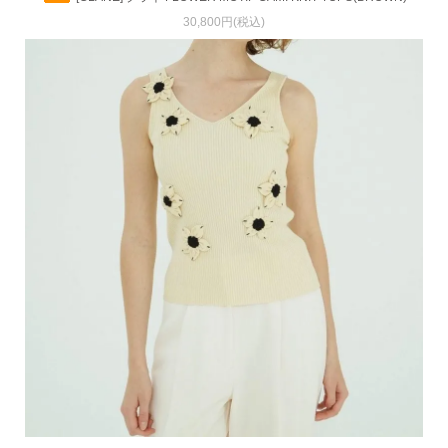
30,800円(税込)