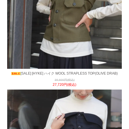
[SALE] [HYKE] ハイク WOOL STRAPLESS TOP(OLIVE DRAB)
39,600円(税込)
27,720円(税込)