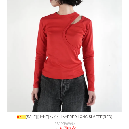
[SALE] [HYKE] ハイク LAYERED LONG-SLV TEE(RED)
24,200円(税込)
16,940円(税込)