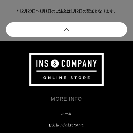
＊12月29日〜1月1日のご注文は1月2日の配送となります。
MORE INFO
ホーム
お支払い方法について