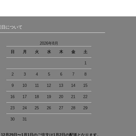
業日について
2026年8月
日
月
火
水
木
金
土
1
2
3
4
5
6
7
8
9
10
11
12
13
14
15
16
17
18
19
20
21
22
23
24
25
26
27
28
29
30
31
＊12月29日〜1月1日のご注文は1月2日の配送となります。