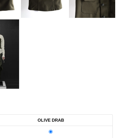
OLIVE DRAB