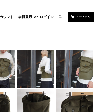
カウント
会員登録
or
ログイン
0 アイテム