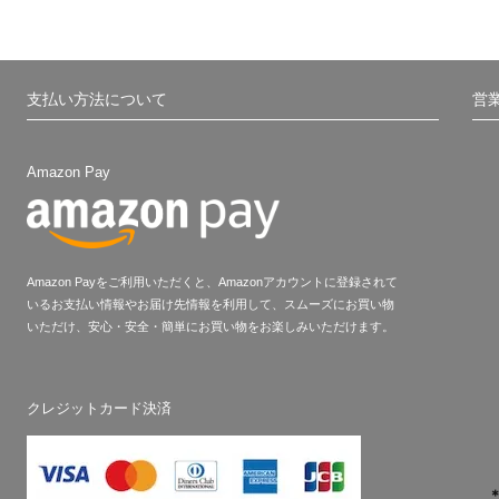
支払い方法について
営
Amazon Pay
Amazon Payをご利用いただくと、Amazonアカウントに登録されて
いるお支払い情報やお届け先情報を利用して、スムーズにお買い物
いただけ、安心・安全・簡単にお買い物をお楽しみいただけます。
クレジットカード決済