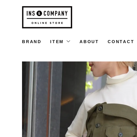
BRAND
ITEM
ABOUT
CONTACT