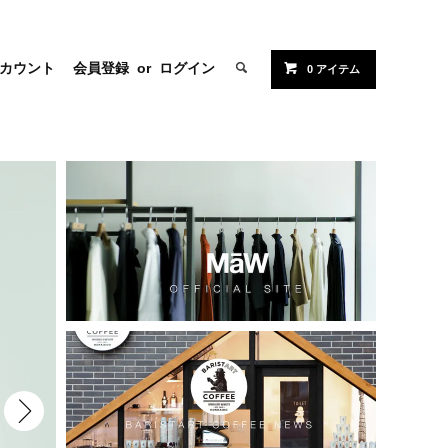
カウント
会員登録
or
ログイン
0 アイテム