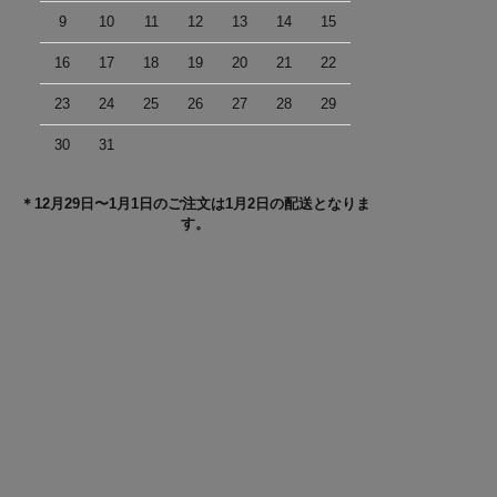
9
10
11
12
13
14
15
16
17
18
19
20
21
22
23
24
25
26
27
28
29
30
31
＊12月29日〜1月1日のご注文は1月2日の配送となりま
す。