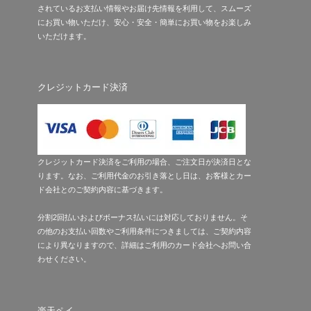
されているお支払い情報やお届け先情報を利用して、スムーズ
にお買い物いただけ、安心・安全・簡単にお買い物をお楽しみ
いただけます。
クレジットカード決済
クレジットカード決済をご利用の場合、ご注文日が決済日とな
ります。なお、ご利用代金のお引き落とし日は、お客様とカー
ド会社とのご契約内容に基づきます。
分割2回払いおよびボーナス払いには対応しておりません。そ
の他のお支払い回数やご利用条件につきましては、ご契約内容
により異なりますので、詳細はご利用のカード会社へお問い合
わせください。
楽天ペイ