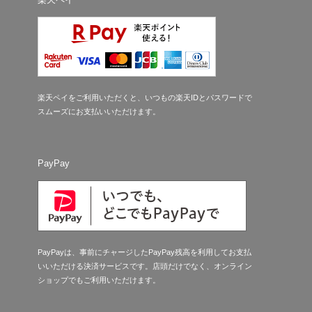
楽天ペイをご利用いただくと、いつもの楽天IDとパスワードで
スムーズにお支払いいただけます。
PayPay
PayPayは、事前にチャージしたPayPay残高を利用してお支払
いいただける決済サービスです。店頭だけでなく、オンライン
ショップでもご利用いただけます。