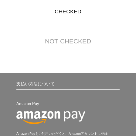
CHECKED
NOT CHECKED
支払い方法について
Amazon Pay
Amazon Payをご利用いただくと、Amazonアカウントに登録