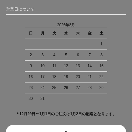
営業日について
2026年8月
日
月
火
水
木
金
土
1
2
3
4
5
6
7
8
9
10
11
12
13
14
15
16
17
18
19
20
21
22
23
24
25
26
27
28
29
30
31
＊12月29日〜1月1日のご注文は1月2日の配送となります。