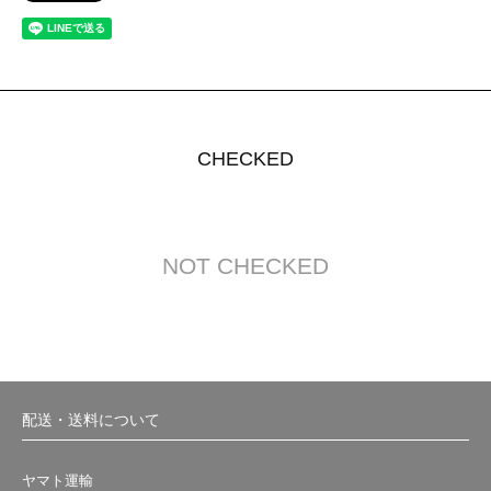
CHECKED
NOT CHECKED
配送・送料について
ヤマト運輸