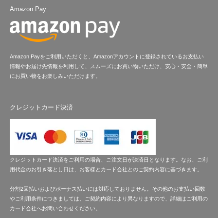
Amazon Pay
Amazon Payをご利用いただくと、Amazonアカウントに登録されているお支払い
情報やお届け先情報を利用して、スムーズにお買い物いただけ、安心・安全・簡単
にお買い物をお楽しみいただけます。
クレジットカード決済
クレジットカード決済をご利用の場合、ご注文日が決済日となります。なお、ご利
用代金のお引き落とし日は、お客様とカード会社とのご契約内容に基づきます。
分割2回払いおよびボーナス払いには対応しておりません。その他のお支払い回数
やご利用条件につきましては、ご契約内容により異なりますので、詳細はご利用の
カード会社へお問い合わせください。