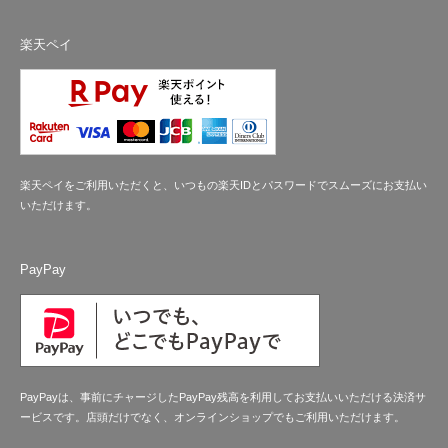
楽天ペイ
楽天ペイをご利用いただくと、いつもの楽天IDとパスワードでスムーズにお支払い
いただけます。
PayPay
PayPayは、事前にチャージしたPayPay残高を利用してお支払いいただける決済サ
ービスです。店頭だけでなく、オンラインショップでもご利用いただけます。