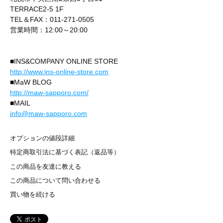
TERRACE2-5 1F
TEL＆FAX：011-271-0505
営業時間：12:00～20:00
■INS&COMPANY ONLINE STORE
http://www.ins-online-store.com
■MaW BLOG
http://maw-sapporo.com/
■MAIL
info@maw-sapporo.com
オプションの値段詳細
特定商取引法に基づく表記（返品等）
この商品を友達に教える
この商品について問い合わせる
買い物を続ける