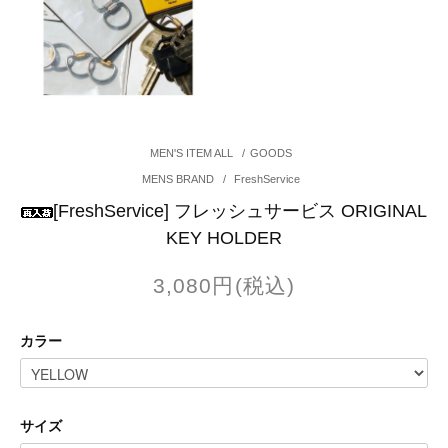
MEN'S ITEM ALL
/
GOODS
MENS BRAND
/
FreshService
[FreshService] フレッシュサービス ORIGINAL
KEY HOLDER
3,080円(税込)
カラー
サイズ