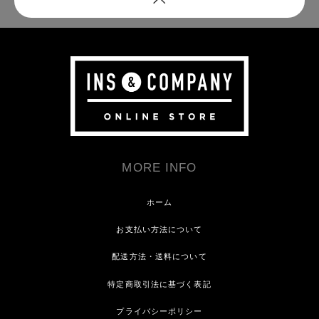
MORE INFO
ホーム
お支払い方法について
配送方法・送料について
特定商取引法に基づく表記
プライバシーポリシー