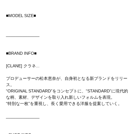
■MODEL SIZE■
______________
■BRAND INFO■
[CLANE] クラネ...
プロデューサーの松本恵奈が、自身初となる新ブランドをリリー
ス。
“ORIGINAL STANDARD”をコンセプトに、“STANDARD”に現代的
な柄、素材、デザインを取り入れ新しいフォルムを表現。
“特別な一枚”を重視し、長く愛用できる洋服を提案していく。
______________