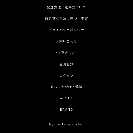
配送方法・送料について
特定商取引法に基づく表記
プライバシーポリシー
お問い合わせ
マイアカウント
会員登録
ログイン
メルマガ登録・解除
ABOUT
BRAND
(c)Ins&.Company,ltd.