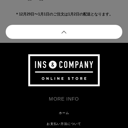
＊12月29日〜1月1日のご注文は1月2日の配送となります。
MORE INFO
ホーム
お支払い方法について