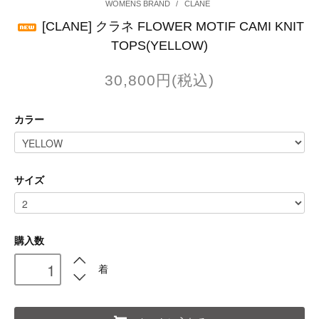
WOMENS BRAND
/
CLANE
[CLANE] クラネ FLOWER MOTIF CAMI KNIT
TOPS(YELLOW)
30,800円(税込)
カラー
サイズ
購入数
着