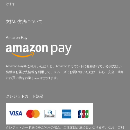
けます。
支払い方法について
Amazon Pay
Amazon Payをご利用いただくと、Amazonアカウントに登録されているお支払い
情報やお届け先情報を利用して、スムーズにお買い物いただけ、安心・安全・簡単
にお買い物をお楽しみいただけます。
クレジットカード決済
クレジットカード決済をご利用の場合、ご注文日が決済日となります。なお、ご利