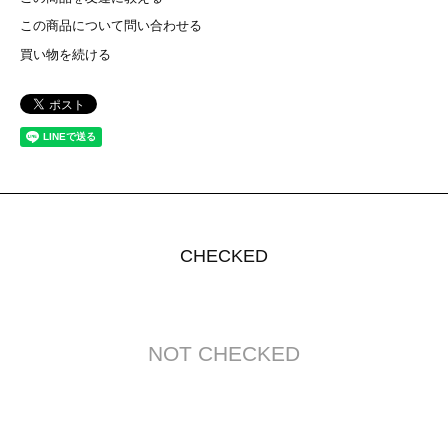
この商品について問い合わせる
買い物を続ける
CHECKED
NOT CHECKED