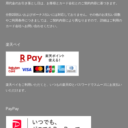
用代金のお引き落とし日は、お客様とカード会社とのご契約内容に基づきます。
分割2回払いおよびボーナス払いには対応しておりません。その他のお支払い回数
やご利用条件につきましては、ご契約内容により異なりますので、詳細はご利用の
カード会社へお問い合わせください。
楽天ペイ
楽天ペイをご利用いただくと、いつもの楽天IDとパスワードでスムーズにお支払い
いただけます。
PayPay