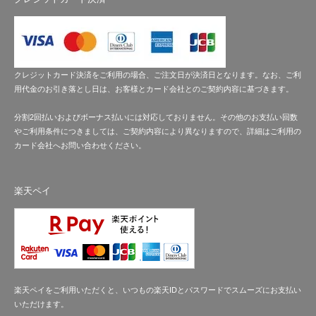
クレジットカード決済をご利用の場合、ご注文日が決済日となります。なお、ご利
用代金のお引き落とし日は、お客様とカード会社とのご契約内容に基づきます。
分割2回払いおよびボーナス払いには対応しておりません。その他のお支払い回数
やご利用条件につきましては、ご契約内容により異なりますので、詳細はご利用の
カード会社へお問い合わせください。
楽天ペイ
楽天ペイをご利用いただくと、いつもの楽天IDとパスワードでスムーズにお支払い
いただけます。