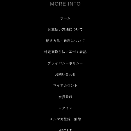
MORE INFO
ホーム
お支払い方法について
配送方法・送料について
特定商取引法に基づく表記
プライバシーポリシー
お問い合わせ
マイアカウント
会員登録
ログイン
メルマガ登録・解除
ABOUT