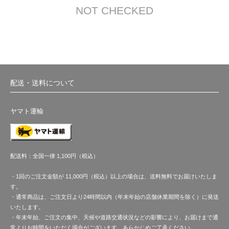
NOT CHECKED
配送・送料について
ヤマト運輸
配送料：全国一律 1,100円（税込）
・1回のご注文金額が 11,000円（税込）以上の場合は、送料無料でお届けいたしま
す。
・通常商品は、ご注文日より24時間以内（年末年始の店舗休業期間を除く）に発送
いたします。
・年末年始、ご注文の集中、天候や道路交通状況などの影響により、お届けまで通
常よりお時間をいただく場合がございます。あらかじめご了承ください。