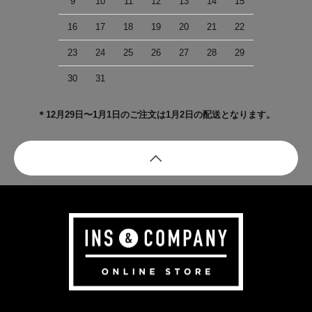
9
10
11
12
13
14
15
16
17
18
19
20
21
22
23
24
25
26
27
28
29
30
31
＊12月29日〜1月1日のご注文は1月2日の配送となります。