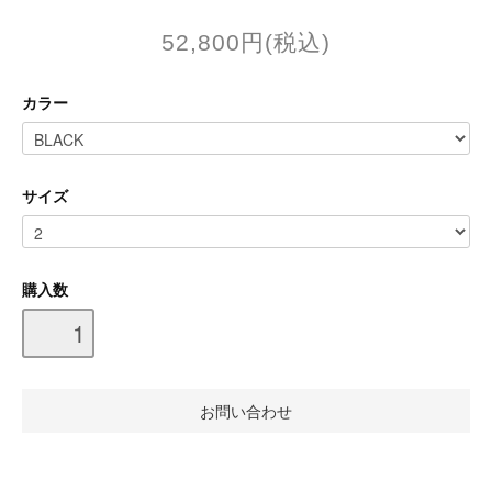
52,800円(税込)
カラー
サイズ
購入数