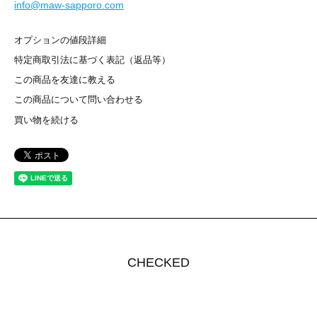
info@maw-sapporo.com
オプションの値段詳細
特定商取引法に基づく表記（返品等）
この商品を友達に教える
この商品について問い合わせる
買い物を続ける
CHECKED