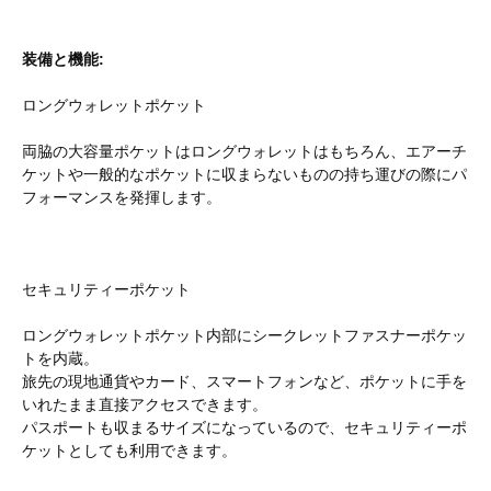
装備と機能:
ロングウォレットポケット
両脇の大容量ポケットはロングウォレットはもちろん、エアーチ
ケットや一般的なポケットに収まらないものの持ち運びの際にパ
フォーマンスを発揮します。
セキュリティーポケット
ロングウォレットポケット内部にシークレットファスナーポケッ
トを内蔵。
旅先の現地通貨やカード、スマートフォンなど、ポケットに手を
いれたまま直接アクセスできます。
パスポートも収まるサイズになっているので、セキュリティーポ
ケットとしても利用できます。