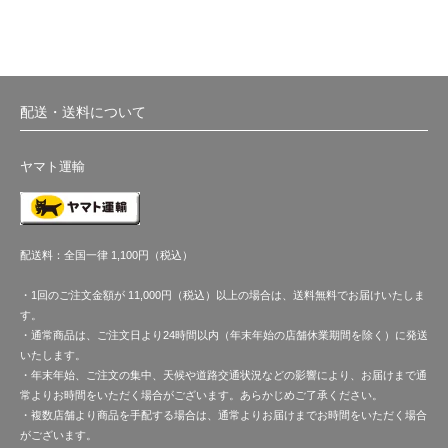
配送・送料について
ヤマト運輸
配送料：全国一律 1,100円（税込）
・1回のご注文金額が 11,000円（税込）以上の場合は、送料無料でお届けいたしま
す。
・通常商品は、ご注文日より24時間以内（年末年始の店舗休業期間を除く）に発送
いたします。
・年末年始、ご注文の集中、天候や道路交通状況などの影響により、お届けまで通
常よりお時間をいただく場合がございます。あらかじめご了承ください。
・複数店舗より商品を手配する場合は、通常よりお届けまでお時間をいただく場合
がございます。