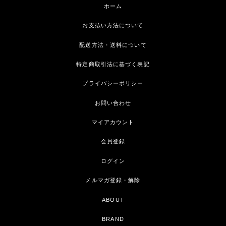
ホーム
お支払い方法について
配送方法・送料について
特定商取引法に基づく表記
プライバシーポリシー
お問い合わせ
マイアカウント
会員登録
ログイン
メルマガ登録・解除
ABOUT
BRAND