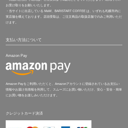
お受け取りをお願いいたします。
・当サイトに出店している MaW、BARISTART COFFEE は、いずれも札幌市内に
実店舗を構えております。店頭受取は、ご注文商品の取扱店舗でのみご利用いただ
けます。
支払い方法について
Amazon Pay
Amazon Payをご利用いただくと、Amazonアカウントに登録されているお支払い
情報やお届け先情報を利用して、スムーズにお買い物いただけ、安心・安全・簡単
にお買い物をお楽しみいただけます。
クレジットカード決済