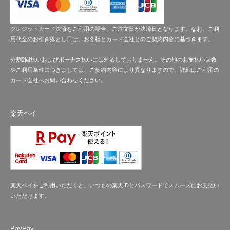
クレジットカード決済をご利用の場合、ご注文日が決済日となります。なお、ご利
用代金のお引き落とし日は、お客様とカード会社とのご契約内容に基づきます。
分割2回払いおよびボーナス払いには対応しておりません。その他のお支払い回数
やご利用条件につきましては、ご契約内容により異なりますので、詳細はご利用の
カード会社へお問い合わせください。
楽天ペイ
楽天ペイをご利用いただくと、いつもの楽天IDとパスワードでスムーズにお支払い
いただけます。
PayPay