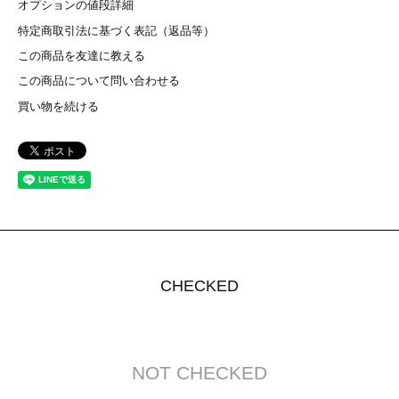
オプションの値段詳細
特定商取引法に基づく表記（返品等）
この商品を友達に教える
この商品について問い合わせる
買い物を続ける
CHECKED
NOT CHECKED