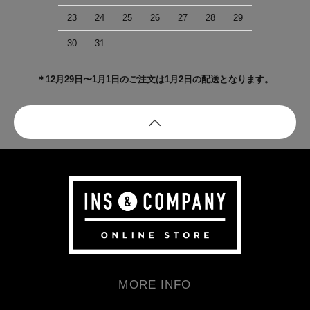
23
24
25
26
27
28
29
30
31
＊12月29日〜1月1日のご注文は1月2日の配送となります。
MORE INFO