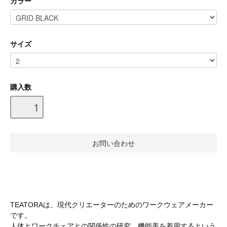
カラー
サイズ
購入数
TEATORAは、現代クリエーターのためのワークウェアメーカー
です。
人体とワークチェアとの関係性の研究。機能美を着用するという