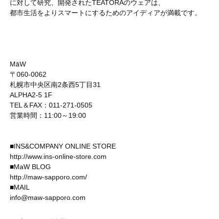
に対して研究、開発されたTEATORAのウェアは、
都市生活をよりスマートにするためのアイディアが満載です。
MāW
〒060-0062
札幌市中央区南2条西5丁目31
ALPHA2-5 1F
TEL＆FAX：011-271-0505
営業時間：11:00～19:00
■INS&COMPANY ONLINE STORE
http://www.ins-online-store.com
■MaW BLOG
http://maw-sapporo.com/
■MAIL
info@maw-sapporo.com