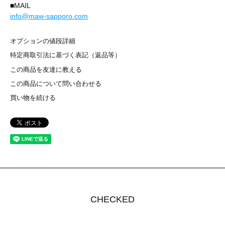
■MAIL
info@maw-sapporo.com
オプションの値段詳細
特定商取引法に基づく表記（返品等）
この商品を友達に教える
この商品について問い合わせる
買い物を続ける
CHECKED