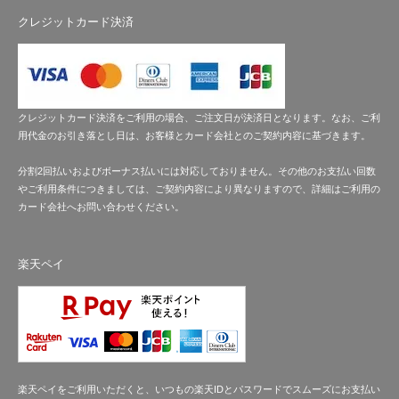
クレジットカード決済
クレジットカード決済をご利用の場合、ご注文日が決済日となります。なお、ご利
用代金のお引き落とし日は、お客様とカード会社とのご契約内容に基づきます。
分割2回払いおよびボーナス払いには対応しておりません。その他のお支払い回数
やご利用条件につきましては、ご契約内容により異なりますので、詳細はご利用の
カード会社へお問い合わせください。
楽天ペイ
楽天ペイをご利用いただくと、いつもの楽天IDとパスワードでスムーズにお支払い