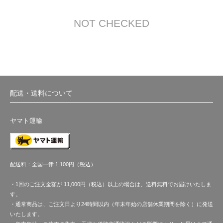
NOT CHECKED
配送・送料について
ヤマト運輸
配送料：全国一律 1,100円（税込）
・1回のご注文金額が 11,000円（税込）以上の場合は、送料無料でお届けいたしま
す。
・通常商品は、ご注文日より24時間以内（年末年始の店舗休業期間を除く）に発送
いたします。