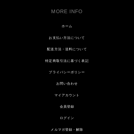
MORE INFO
ホーム
お支払い方法について
配送方法・送料について
特定商取引法に基づく表記
プライバシーポリシー
お問い合わせ
マイアカウント
会員登録
ログイン
メルマガ登録・解除