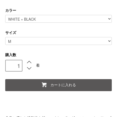
カラー
サイズ
購入数
着
カートに入れる