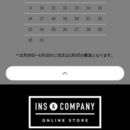
9
10
11
12
13
14
15
16
17
18
19
20
21
22
23
24
25
26
27
28
29
30
31
＊12月29日〜1月1日のご注文は1月2日の配送となります。