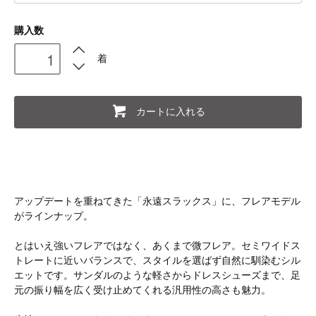
購入数
着
カートに入れる
アップデートを重ねてきた「永遠スラックス」に、フレアモデル
がラインナップ。
とはいえ強いフレアではなく、あくまで微フレア。セミワイドス
トレートに近いバランスで、スタイルを選ばず自然に馴染むシル
エットです。サンダルのような軽さからドレスシューズまで、足
元の振り幅を広く受け止めてくれる汎用性の高さも魅力。