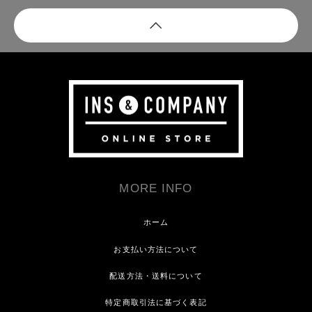
MORE INFO
ホーム
お支払い方法について
配送方法・送料について
特定商取引法に基づく表記