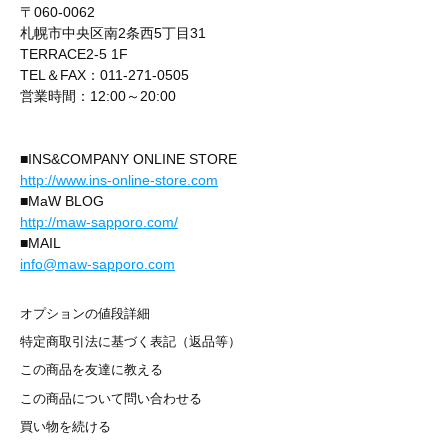
〒060-0062
札幌市中央区南2条西5丁目31
TERRACE2-5 1F
TEL＆FAX：011-271-0505
営業時間：12:00～20:00
■INS&COMPANY ONLINE STORE
http://www.ins-online-store.com
■MaW BLOG
http://maw-sapporo.com/
■MAIL
info@maw-sapporo.com
オプションの値段詳細
特定商取引法に基づく表記（返品等）
この商品を友達に教える
この商品について問い合わせる
買い物を続ける