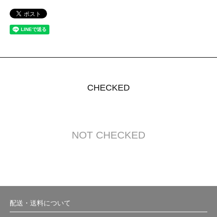
CHECKED
NOT CHECKED
配送・送料について