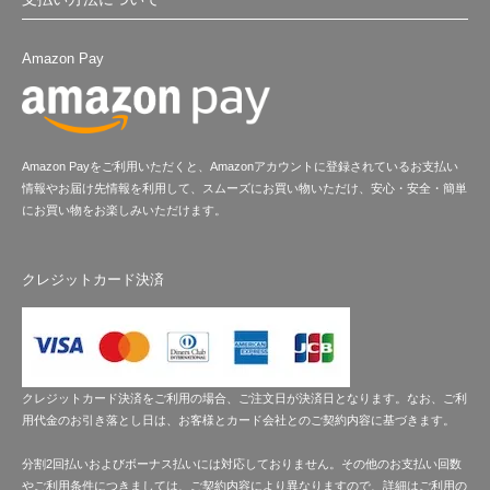
Amazon Pay
Amazon Payをご利用いただくと、Amazonアカウントに登録されているお支払い
情報やお届け先情報を利用して、スムーズにお買い物いただけ、安心・安全・簡単
にお買い物をお楽しみいただけます。
クレジットカード決済
クレジットカード決済をご利用の場合、ご注文日が決済日となります。なお、ご利
用代金のお引き落とし日は、お客様とカード会社とのご契約内容に基づきます。
分割2回払いおよびボーナス払いには対応しておりません。その他のお支払い回数
やご利用条件につきましては、ご契約内容により異なりますので、詳細はご利用の