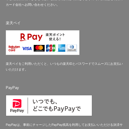
カード会社へお問い合わせください。
楽天ペイ
楽天ペイをご利用いただくと、いつもの楽天IDとパスワードでスムーズにお支払い
いただけます。
PayPay
PayPayは、事前にチャージしたPayPay残高を利用してお支払いいただける決済サ