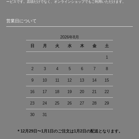
ービスです。店頭だけでなく、オンラインショップでもご利用いただけます。
営業日について
2026年8月
日
月
火
水
木
金
土
1
2
3
4
5
6
7
8
9
10
11
12
13
14
15
16
17
18
19
20
21
22
23
24
25
26
27
28
29
30
31
＊12月29日〜1月1日のご注文は1月2日の配送となります。