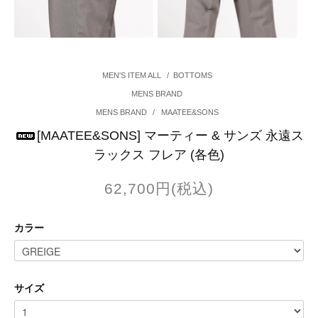
MEN'S ITEM ALL
/
BOTTOMS
MENS BRAND
MENS BRAND
/
MAATEE&SONS
[MAATEE&SONS] マーティー & サンズ 永遠ス
ラックス フレア (各色)
62,700円(税込)
カラー
サイズ