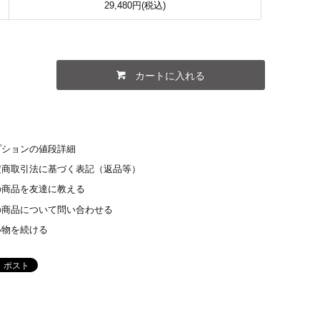
29,480円(税込)
カートに入れる
プションの値段詳細
定商取引法に基づく表記（返品等）
の商品を友達に教える
の商品について問い合わせる
い物を続ける