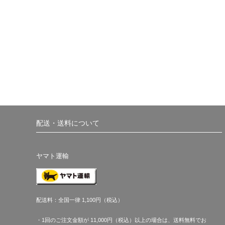
配送・送料について
ヤマト運輸
配送料：全国一律 1,100円（税込）
・1回のご注文金額が 11,000円（税込）以上の場合は、送料無料でお