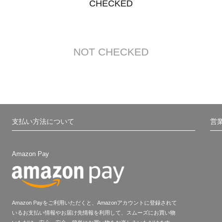
CHECKED
NOT CHECKED
支払い方法について
営
Amazon Pay
Amazon Payをご利用いただくと、Amazonアカウントに登録されて
いるお支払い情報やお届け先情報を利用して、スムーズにお買い物