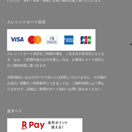
いただけ、安心・安全・簡単にお買い物をお楽しみいただけます。
クレジットカード決済
クレジットカード決済をご利用の場合、ご注文日が決済日となりま
す。なお、ご利用代金のお引き落とし日は、お客様とカード会社と
のご契約内容に基づきます。
分割2回払いおよびボーナス払いには対応しておりません。その他の
お支払い回数やご利用条件につきましては、ご契約内容により異な
りますので、詳細はご利用のカード会社へお問い合わせください。
楽天ペイ