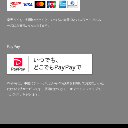
楽天ペイをご利用いただくと、いつもの楽天IDとパスワードでスム
ーズにお支払いいただけます。
PayPay
PayPayは、事前にチャージしたPayPay残高を利用してお支払いいた
だける決済サービスです。店頭だけでなく、オンラインショップで
もご利用いただけます。