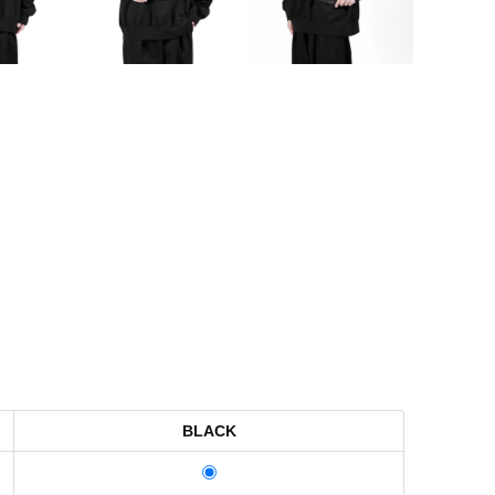
BLACK