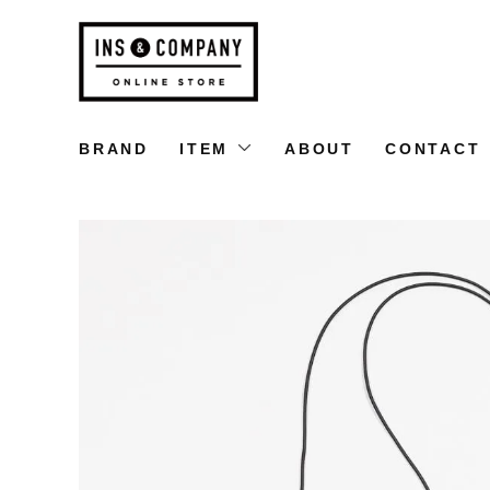
BRAND
ITEM
ABOUT
CONTACT