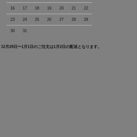
16
17
18
19
20
21
22
23
24
25
26
27
28
29
30
31
＊12月29日〜1月1日のご注文は1月2日の配送となります。