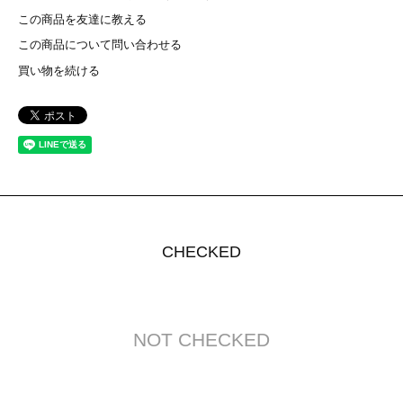
この商品を友達に教える
この商品について問い合わせる
買い物を続ける
CHECKED
NOT CHECKED