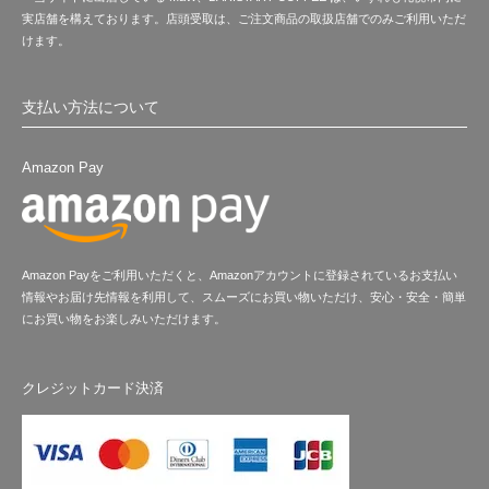
実店舗を構えております。店頭受取は、ご注文商品の取扱店舗でのみご利用いただ
けます。
支払い方法について
Amazon Pay
Amazon Payをご利用いただくと、Amazonアカウントに登録されているお支払い
情報やお届け先情報を利用して、スムーズにお買い物いただけ、安心・安全・簡単
にお買い物をお楽しみいただけます。
クレジットカード決済