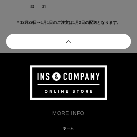
30
31
＊12月29日〜1月1日のご注文は1月2日の配送となります。
MORE INFO
ホーム