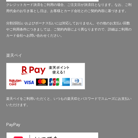
クレジットカード決済をご利用の場合、ご注文日が決済日となります。なお、ご利
用代金のお引き落とし日は、お客様とカード会社とのご契約内容に基づきます。
分割2回払いおよびボーナス払いには対応しておりません。その他のお支払い回数
やご利用条件につきましては、ご契約内容により異なりますので、詳細はご利用の
カード会社へお問い合わせください。
楽天ペイ
楽天ペイをご利用いただくと、いつもの楽天IDとパスワードでスムーズにお支払い
いただけます。
PayPay