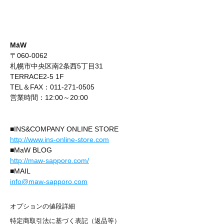
MāW
〒060-0062
札幌市中央区南2条西5丁目31
TERRACE2-5 1F
TEL＆FAX：011-271-0505
営業時間：12:00～20:00
■INS&COMPANY ONLINE STORE
http://www.ins-online-store.com
■MaW BLOG
http://maw-sapporo.com/
■MAIL
info@maw-sapporo.com
オプションの値段詳細
特定商取引法に基づく表記（返品等）