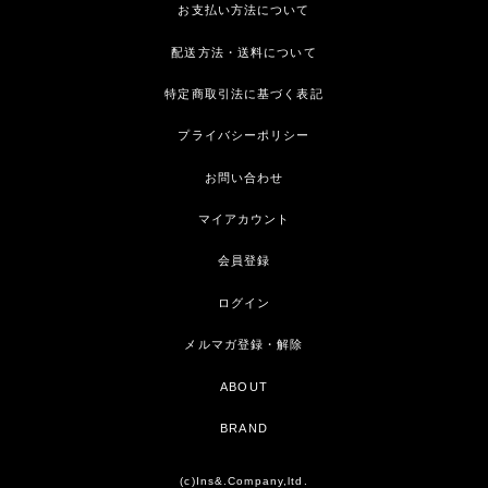
お支払い方法について
配送方法・送料について
特定商取引法に基づく表記
プライバシーポリシー
お問い合わせ
マイアカウント
会員登録
ログイン
メルマガ登録・解除
ABOUT
BRAND
(c)Ins&.Company,ltd.