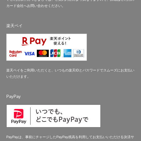
カード会社へお問い合わせください。
楽天ペイ
楽天ペイをご利用いただくと、いつもの楽天IDとパスワードでスムーズにお支払い
いただけます。
PayPay
PayPayは、事前にチャージしたPayPay残高を利用してお支払いいただける決済サ