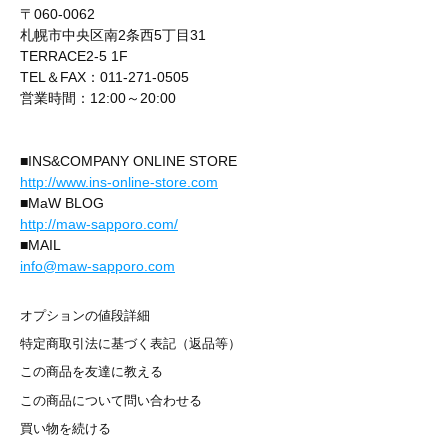
〒060-0062
札幌市中央区南2条西5丁目31
TERRACE2-5 1F
TEL＆FAX：011-271-0505
営業時間：12:00～20:00
■INS&COMPANY ONLINE STORE
http://www.ins-online-store.com
■MaW BLOG
http://maw-sapporo.com/
■MAIL
info@maw-sapporo.com
オプションの値段詳細
特定商取引法に基づく表記（返品等）
この商品を友達に教える
この商品について問い合わせる
買い物を続ける