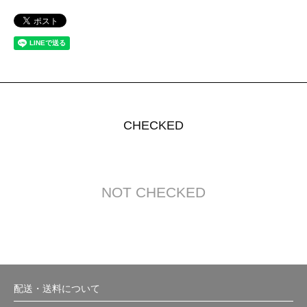
CHECKED
NOT CHECKED
配送・送料について