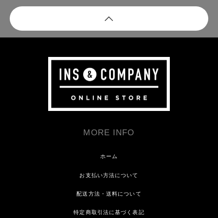
MORE INFO
ホーム
お支払い方法について
配送方法・送料について
特定商取引法に基づく表記