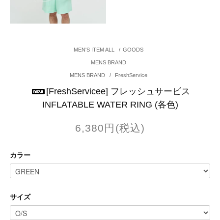
MEN'S ITEM ALL
/
GOODS
MENS BRAND
MENS BRAND
/
FreshService
[FreshServicee] フレッシュサービス
INFLATABLE WATER RING (各色)
6,380円(税込)
カラー
サイズ