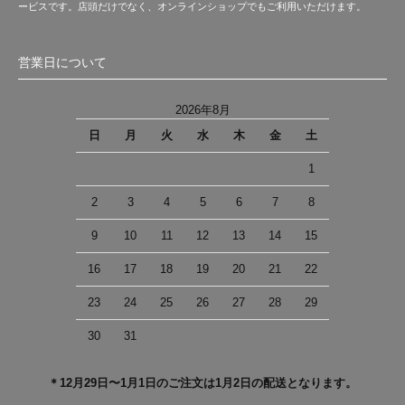
ービスです。店頭だけでなく、オンラインショップでもご利用いただけます。
営業日について
2026年8月
日
月
火
水
木
金
土
1
2
3
4
5
6
7
8
9
10
11
12
13
14
15
16
17
18
19
20
21
22
23
24
25
26
27
28
29
30
31
＊12月29日〜1月1日のご注文は1月2日の配送となります。