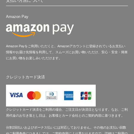
支払い方法について
Amazon Pay
Amazon Payをご利用いただくと、Amazonアカウントに登録されているお支払い
情報やお届け先情報を利用して、スムーズにお買い物いただけ、安心・安全・簡単
にお買い物をお楽しみいただけます。
クレジットカード決済
クレジットカード決済をご利用の場合、ご注文日が決済日となります。なお、ご利
用代金のお引き落とし日は、お客様とカード会社とのご契約内容に基づきます。
分割2回払いおよびボーナス払いには対応しておりません。その他のお支払い回数
やご利用条件につきましては、ご契約内容により異なりますので、詳細はご利用の