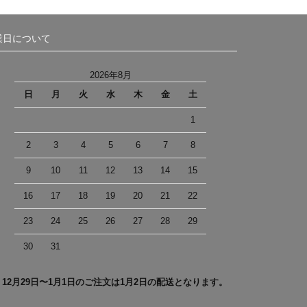
業日について
2026年8月
日
月
火
水
木
金
土
1
2
3
4
5
6
7
8
9
10
11
12
13
14
15
16
17
18
19
20
21
22
23
24
25
26
27
28
29
30
31
＊12月29日〜1月1日のご注文は1月2日の配送となります。