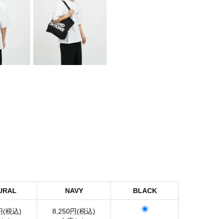
URAL
NAVY
BLACK
円(税込)
8,250円(税込)