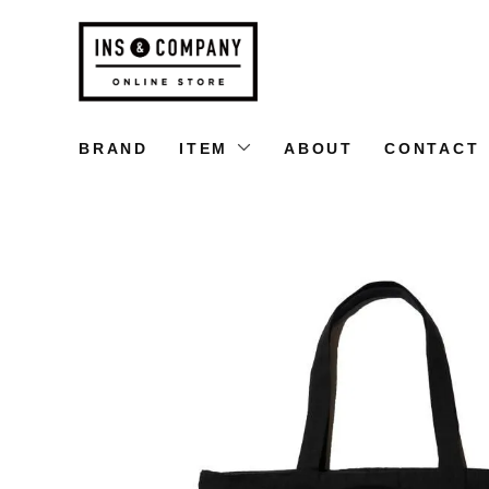
BRAND
ITEM
ABOUT
CONTACT