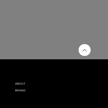
ABOUT
BRAND