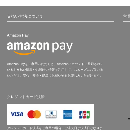
支払い方法について
営
Amazon Pay
Amazon Payをご利用いただくと、Amazonアカウントに登録されて
いるお支払い情報やお届け先情報を利用して、スムーズにお買い物
いただけ、安心・安全・簡単にお買い物をお楽しみいただけます。
クレジットカード決済
クレジットカード決済をご利用の場合、ご注文日が決済日となりま