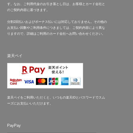
す。なお、ご利用代金のお引き落とし日は、お客様とカード会社と
のご契約内容に基づきます。
分割2回払いおよびボーナス払いには対応しておりません。その他の
お支払い回数やご利用条件につきましては、ご契約内容により異な
りますので、詳細はご利用のカード会社へお問い合わせください。
楽天ペイ
楽天ペイをご利用いただくと、いつもの楽天IDとパスワードでスム
ーズにお支払いいただけます。
PayPay