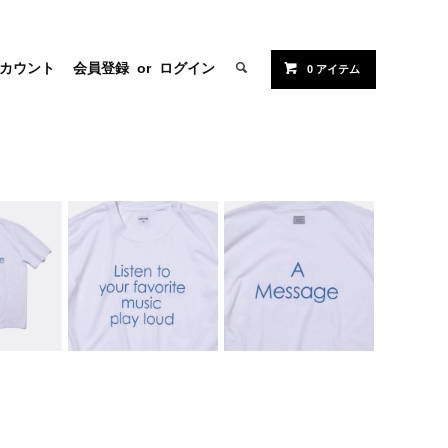
カウント
会員登録
or
ログイン
0 アイテム