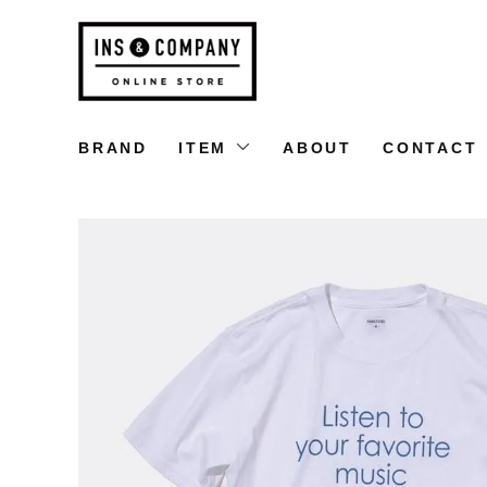
BRAND
ITEM
ABOUT
CONTACT