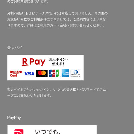
のご契約内容に基づきます。
分割2回払いおよびボーナス払いには対応しておりません。その他の
お支払い回数やご利用条件につきましては、ご契約内容により異な
りますので、詳細はご利用のカード会社へお問い合わせください。
楽天ペイ
楽天ペイをご利用いただくと、いつもの楽天IDとパスワードでスム
ーズにお支払いいただけます。
PayPay