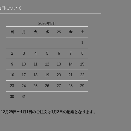
業日について
2026年8月
日
月
火
水
木
金
土
1
2
3
4
5
6
7
8
9
10
11
12
13
14
15
16
17
18
19
20
21
22
23
24
25
26
27
28
29
30
31
＊12月29日〜1月1日のご注文は1月2日の配送となります。