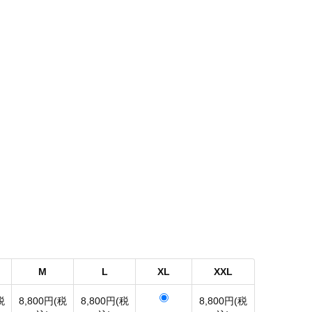
M
L
XL
XXL
税
8,800円(税
8,800円(税
8,800円(税