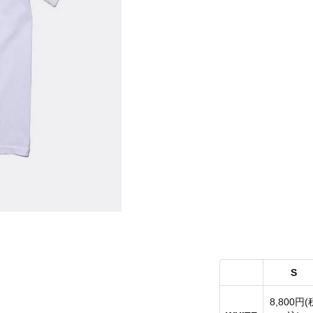
S
8,800円(