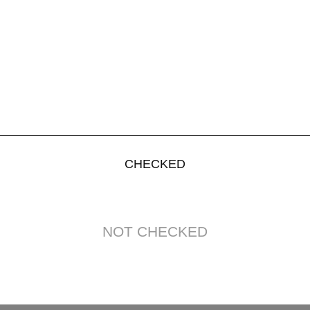
CHECKED
NOT CHECKED