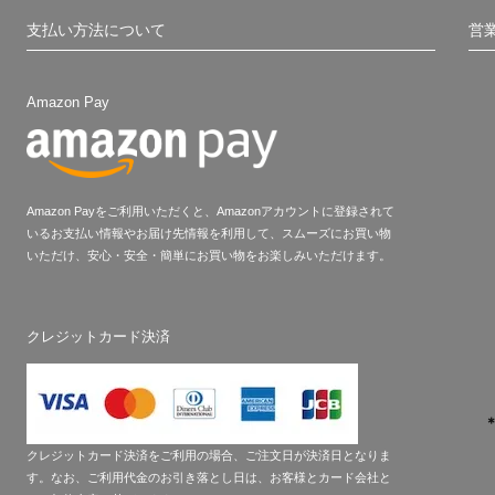
支払い方法について
営
Amazon Pay
Amazon Payをご利用いただくと、Amazonアカウントに登録されて
いるお支払い情報やお届け先情報を利用して、スムーズにお買い物
いただけ、安心・安全・簡単にお買い物をお楽しみいただけます。
クレジットカード決済
クレジットカード決済をご利用の場合、ご注文日が決済日となりま
す。なお、ご利用代金のお引き落とし日は、お客様とカード会社と