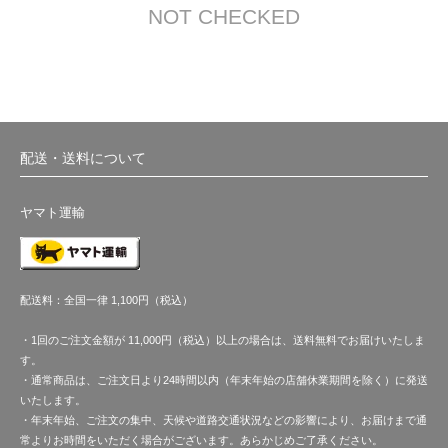
NOT CHECKED
配送・送料について
ヤマト運輸
配送料：全国一律 1,100円（税込）
・1回のご注文金額が 11,000円（税込）以上の場合は、送料無料でお届けいたしま
す。
・通常商品は、ご注文日より24時間以内（年末年始の店舗休業期間を除く）に発送
いたします。
・年末年始、ご注文の集中、天候や道路交通状況などの影響により、お届けまで通
常よりお時間をいただく場合がございます。あらかじめご了承ください。