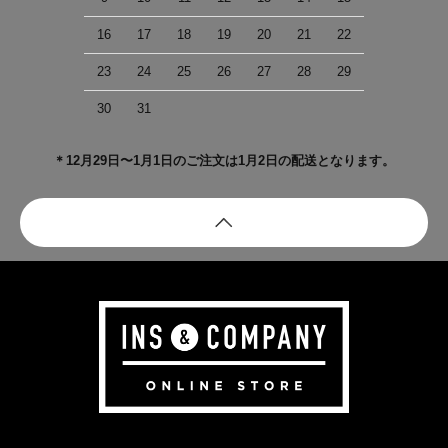
16
17
18
19
20
21
22
23
24
25
26
27
28
29
30
31
＊12月29日〜1月1日のご注文は1月2日の配送となります。