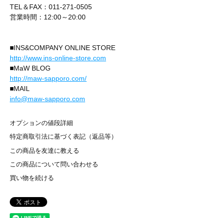
TEL＆FAX：011-271-0505
営業時間：12:00～20:00
■INS&COMPANY ONLINE STORE
http://www.ins-online-store.com
■MaW BLOG
http://maw-sapporo.com/
■MAIL
info@maw-sapporo.com
オプションの値段詳細
特定商取引法に基づく表記（返品等）
この商品を友達に教える
この商品について問い合わせる
買い物を続ける