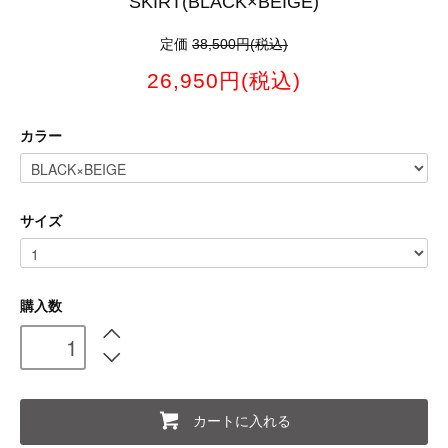
SKIRT(BLACK×BEIGE)
定価
38,500円(税込)
26,950円(税込)
カラー
サイズ
購入数
カートに入れる