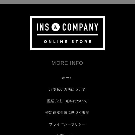
MORE INFO
ホーム
お支払い方法について
配送方法・送料について
特定商取引法に基づく表記
プライバシーポリシー