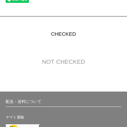
CHECKED
NOT CHECKED
配送・送料について
ヤマト運輸