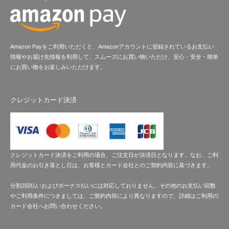
Amazon Payをご利用いただくと、Amazonアカウントに登録されているお支払い
情報やお届け先情報を利用して、スムーズにお買い物いただけ、安心・安全・簡単
にお買い物をお楽しみいただけます。
クレジットカード決済
クレジットカード決済をご利用の場合、ご注文日が決済日となります。なお、ご利
用代金のお引き落とし日は、お客様とカード会社とのご契約内容に基づきます。
分割2回払いおよびボーナス払いには対応しておりません。その他のお支払い回数
やご利用条件につきましては、ご契約内容により異なりますので、詳細はご利用の
カード会社へお問い合わせください。