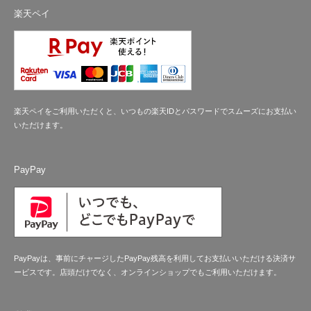
楽天ペイ
楽天ペイをご利用いただくと、いつもの楽天IDとパスワードでスムーズにお支払い
いただけます。
PayPay
PayPayは、事前にチャージしたPayPay残高を利用してお支払いいただける決済サ
ービスです。店頭だけでなく、オンラインショップでもご利用いただけます。