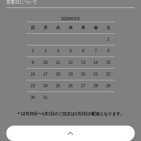
営業日について
2026年8月
日
月
火
水
木
金
土
1
2
3
4
5
6
7
8
9
10
11
12
13
14
15
16
17
18
19
20
21
22
23
24
25
26
27
28
29
30
31
＊12月29日〜1月1日のご注文は1月2日の配送となります。