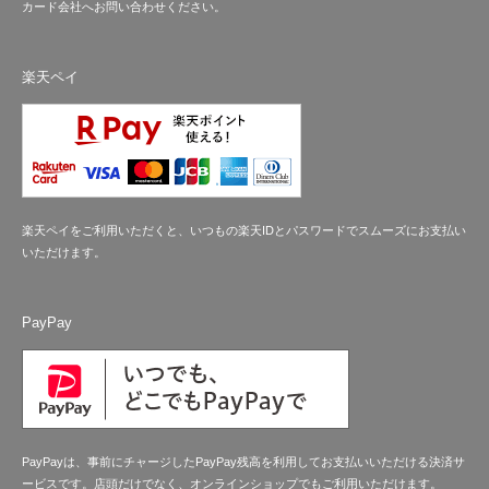
カード会社へお問い合わせください。
楽天ペイ
楽天ペイをご利用いただくと、いつもの楽天IDとパスワードでスムーズにお支払い
いただけます。
PayPay
PayPayは、事前にチャージしたPayPay残高を利用してお支払いいただける決済サ
ービスです。店頭だけでなく、オンラインショップでもご利用いただけます。