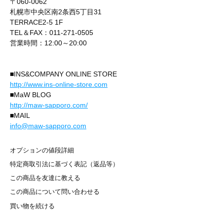
〒060-0062
札幌市中央区南2条西5丁目31
TERRACE2-5 1F
TEL＆FAX：011-271-0505
営業時間：12:00～20:00
■INS&COMPANY ONLINE STORE
http://www.ins-online-store.com
■MaW BLOG
http://maw-sapporo.com/
■MAIL
info@maw-sapporo.com
オプションの値段詳細
特定商取引法に基づく表記（返品等）
この商品を友達に教える
この商品について問い合わせる
買い物を続ける