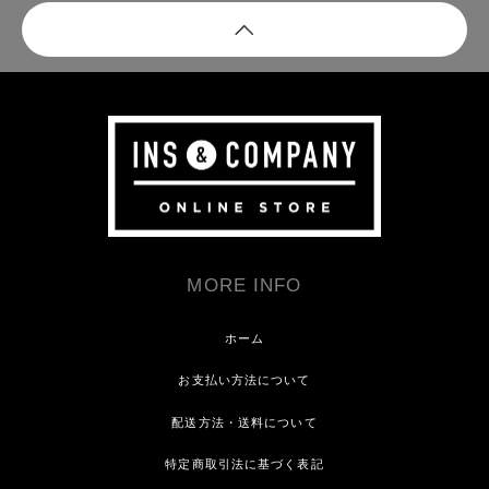
MORE INFO
ホーム
お支払い方法について
配送方法・送料について
特定商取引法に基づく表記