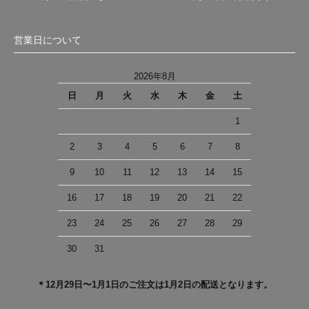
営業日について
2026年8月
日
月
火
水
木
金
土
1
2
3
4
5
6
7
8
9
10
11
12
13
14
15
16
17
18
19
20
21
22
23
24
25
26
27
28
29
30
31
＊12月29日〜1月1日のご注文は1月2日の配送となります。