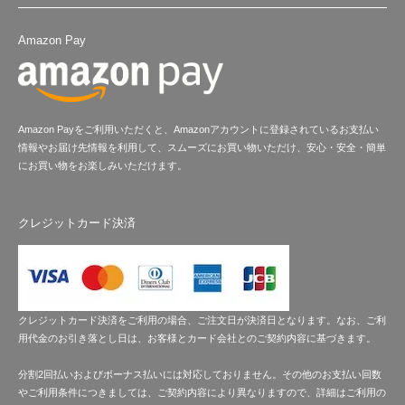
Amazon Pay
Amazon Payをご利用いただくと、Amazonアカウントに登録されているお支払い
情報やお届け先情報を利用して、スムーズにお買い物いただけ、安心・安全・簡単
にお買い物をお楽しみいただけます。
クレジットカード決済
クレジットカード決済をご利用の場合、ご注文日が決済日となります。なお、ご利
用代金のお引き落とし日は、お客様とカード会社とのご契約内容に基づきます。
分割2回払いおよびボーナス払いには対応しておりません。その他のお支払い回数
やご利用条件につきましては、ご契約内容により異なりますので、詳細はご利用の