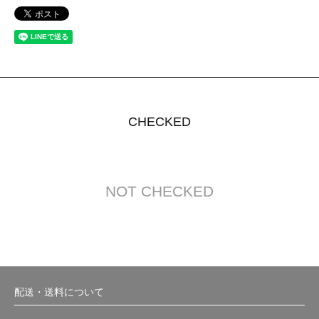
CHECKED
NOT CHECKED
配送・送料について