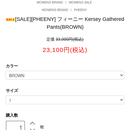
WOMENS BRAND
/
WOMENS SALE
WOMENS BRAND
/
PHEENY
[SALE][PHEENY] フィーニー Kersey Gathered
Pants(BROWN)
定価
33,000円(税込)
23,100円(税込)
カラー
サイズ
購入数
枚