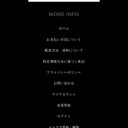
MORE INFO
ホーム
お支払い方法について
配送方法・送料について
特定商取引法に基づく表記
プライバシーポリシー
お問い合わせ
マイアカウント
会員登録
ログイン
メルマガ登録・解除