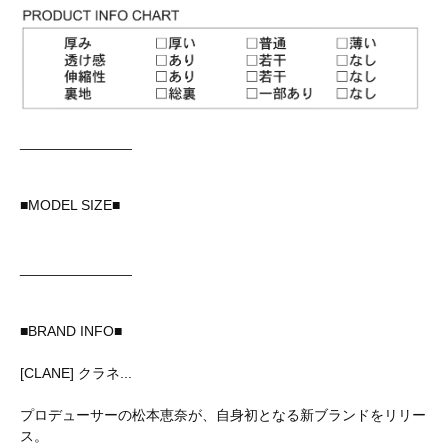
______________
■MODEL SIZE■
______________
■BRAND INFO■
[CLANE] クラネ...
プロデューサーの松本恵奈が、自身初となる新ブランドをリリー
ス。