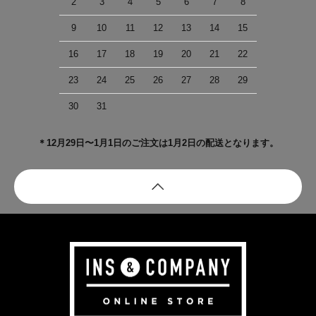
2
3
4
5
6
7
8
9
10
11
12
13
14
15
16
17
18
19
20
21
22
23
24
25
26
27
28
29
30
31
＊12月29日〜1月1日のご注文は1月2日の配送となります。