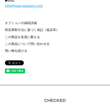
■MAIL
info@maw-sapporo.com
オプションの値段詳細
特定商取引法に基づく表記（返品等）
この商品を友達に教える
この商品について問い合わせる
買い物を続ける
CHECKED