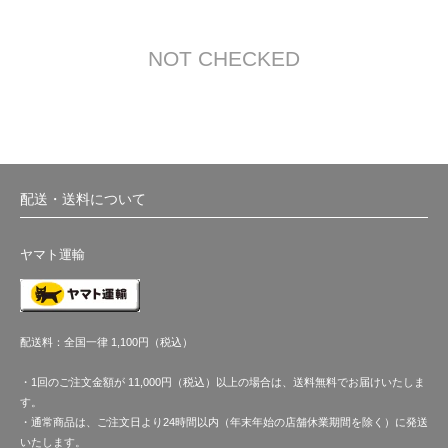
NOT CHECKED
配送・送料について
ヤマト運輸
配送料：全国一律 1,100円（税込）
・1回のご注文金額が 11,000円（税込）以上の場合は、送料無料でお届けいたしま
す。
・通常商品は、ご注文日より24時間以内（年末年始の店舗休業期間を除く）に発送
いたします。