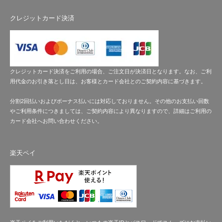
クレジットカード決済
クレジットカード決済をご利用の場合、ご注文日が決済日となります。なお、ご利
用代金のお引き落とし日は、お客様とカード会社とのご契約内容に基づきます。
分割2回払いおよびボーナス払いには対応しておりません。その他のお支払い回数
やご利用条件につきましては、ご契約内容により異なりますので、詳細はご利用の
カード会社へお問い合わせください。
楽天ペイ