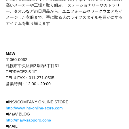
高いメーカーや工場と取り組み、 ステーショナリーやカトラリ
ー、タオルなどの日用品から、ユニフォームやワークウエアをイ
メージした衣服まで、手に取る人のライフスタイルを豊かにする
アイテムを取り揃えます
MāW
〒060-0062
札幌市中央区南2条西5丁目31
TERRACE2-5 1F
TEL＆FAX：011-271-0505
営業時間：12:00～20:00
■INS&COMPANY ONLINE STORE
http://www.ins-online-store.com
■MaW BLOG
http://maw-sapporo.com/
■MAIL