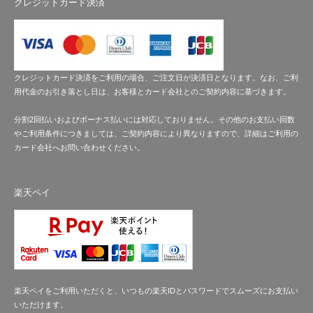
クレジットカード決済
クレジットカード決済をご利用の場合、ご注文日が決済日となります。なお、ご利
用代金のお引き落とし日は、お客様とカード会社とのご契約内容に基づきます。
分割2回払いおよびボーナス払いには対応しておりません。その他のお支払い回数
やご利用条件につきましては、ご契約内容により異なりますので、詳細はご利用の
カード会社へお問い合わせください。
楽天ペイ
楽天ペイをご利用いただくと、いつもの楽天IDとパスワードでスムーズにお支払い
いただけます。