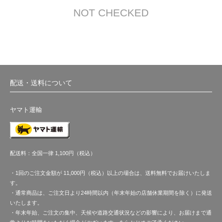
NOT CHECKED
配送・送料について
ヤマト運輸
配送料：全国一律 1,100円（税込）
・1回のご注文金額が 11,000円（税込）以上の場合は、送料無料でお届けいたしま
す。
・通常商品は、ご注文日より24時間以内（年末年始の店舗休業期間を除く）に発送
いたします。
・年末年始、ご注文の集中、天候や道路交通状況などの影響により、お届けまで通