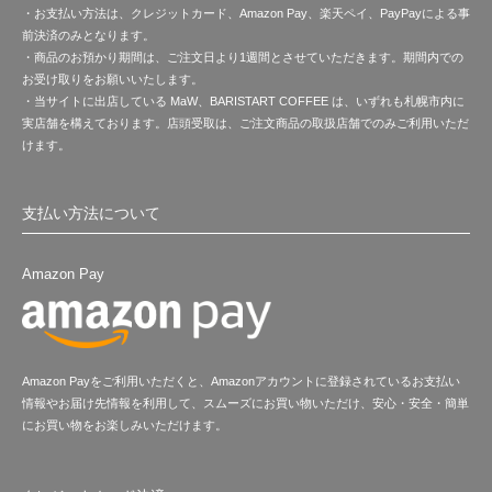
・お支払い方法は、クレジットカード、Amazon Pay、楽天ペイ、PayPayによる事
前決済のみとなります。
・商品のお預かり期間は、ご注文日より1週間とさせていただきます。期間内での
お受け取りをお願いいたします。
・当サイトに出店している MaW、BARISTART COFFEE は、いずれも札幌市内に
実店舗を構えております。店頭受取は、ご注文商品の取扱店舗でのみご利用いただ
けます。
支払い方法について
Amazon Pay
Amazon Payをご利用いただくと、Amazonアカウントに登録されているお支払い
情報やお届け先情報を利用して、スムーズにお買い物いただけ、安心・安全・簡単
にお買い物をお楽しみいただけます。