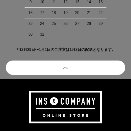
9
10
11
12
13
14
15
16
17
18
19
20
21
22
23
24
25
26
27
28
29
30
31
＊12月29日〜1月1日のご注文は1月2日の配送となります。