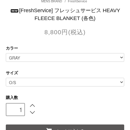
MENS BRAND
/
FreshService
[FreshService] フレッシュサービス HEAVY
FLEECE BLANKET (各色)
8,800円(税込)
カラー
サイズ
購入数