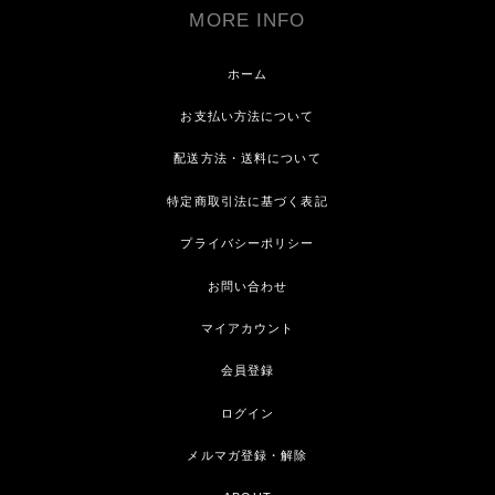
MORE INFO
ホーム
お支払い方法について
配送方法・送料について
特定商取引法に基づく表記
プライバシーポリシー
お問い合わせ
マイアカウント
会員登録
ログイン
メルマガ登録・解除