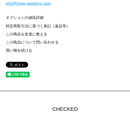
info@maw-sapporo.com
オプションの値段詳細
特定商取引法に基づく表記（返品等）
この商品を友達に教える
この商品について問い合わせる
買い物を続ける
CHECKED