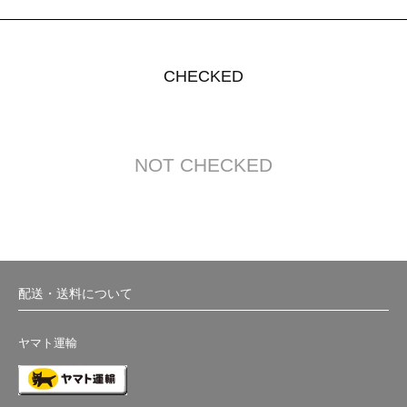
CHECKED
NOT CHECKED
配送・送料について
ヤマト運輸