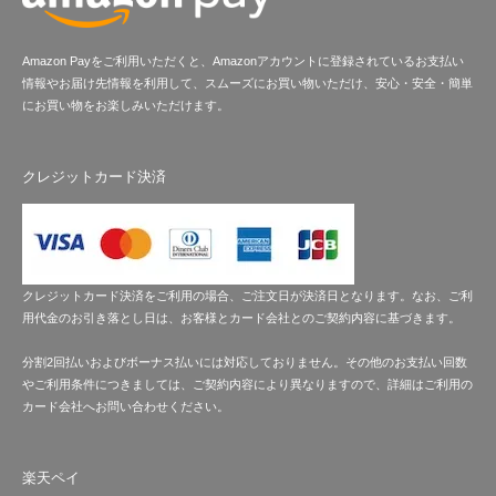
Amazon Payをご利用いただくと、Amazonアカウントに登録されているお支払い
情報やお届け先情報を利用して、スムーズにお買い物いただけ、安心・安全・簡単
にお買い物をお楽しみいただけます。
クレジットカード決済
クレジットカード決済をご利用の場合、ご注文日が決済日となります。なお、ご利
用代金のお引き落とし日は、お客様とカード会社とのご契約内容に基づきます。
分割2回払いおよびボーナス払いには対応しておりません。その他のお支払い回数
やご利用条件につきましては、ご契約内容により異なりますので、詳細はご利用の
カード会社へお問い合わせください。
楽天ペイ