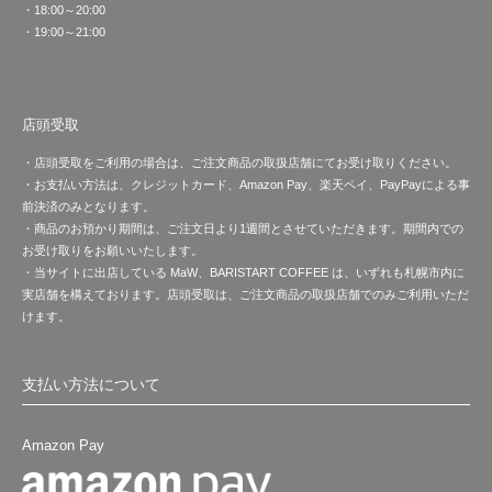
・18:00～20:00
・19:00～21:00
店頭受取
・店頭受取をご利用の場合は、ご注文商品の取扱店舗にてお受け取りください。
・お支払い方法は、クレジットカード、Amazon Pay、楽天ペイ、PayPayによる事
前決済のみとなります。
・商品のお預かり期間は、ご注文日より1週間とさせていただきます。期間内での
お受け取りをお願いいたします。
・当サイトに出店している MaW、BARISTART COFFEE は、いずれも札幌市内に
実店舗を構えております。店頭受取は、ご注文商品の取扱店舗でのみご利用いただ
けます。
支払い方法について
Amazon Pay