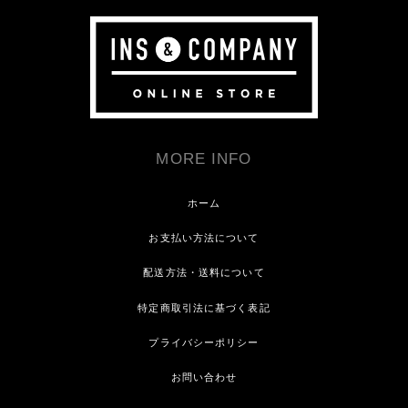
MORE INFO
ホーム
お支払い方法について
配送方法・送料について
特定商取引法に基づく表記
プライバシーポリシー
お問い合わせ