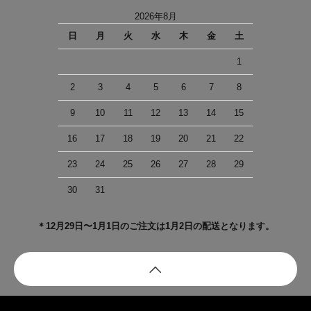
2026年8月
日
月
火
水
木
金
土
1
2
3
4
5
6
7
8
9
10
11
12
13
14
15
16
17
18
19
20
21
22
23
24
25
26
27
28
29
30
31
＊12月29日〜1月1日のご注文は1月2日の配送となります。