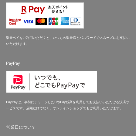
楽天ペイをご利用いただくと、いつもの楽天IDとパスワードでスムーズにお支払い
いただけます。
PayPay
PayPayは、事前にチャージしたPayPay残高を利用してお支払いいただける決済サ
ービスです。店頭だけでなく、オンラインショップでもご利用いただけます。
営業日について