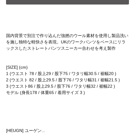
国内背景で別注で作り込んだ強撚のウール素材を使用し製品洗い
を施し独特な軽快さを表現。UKのワークパンツをベースにリラ
ックスしたストレートパンツスニーカー合わせを考え製作
[SIZE] (cm)
1 (ウエスト 78 / 股上29 / 股下75 / ワタリ幅30.5 / 裾幅20 )
2 (ウエスト 82 / 股上29.5 / 股下76 / ワタリ幅31 / 裾幅21.5 )
3 (ウエスト86 / 股上29.5 / 股下76 / ワタリ幅32 / 裾幅22 )
モデル (身長178 / 体重65 / 着用サイズ 3 )
[HEUGN] ユーゲン...