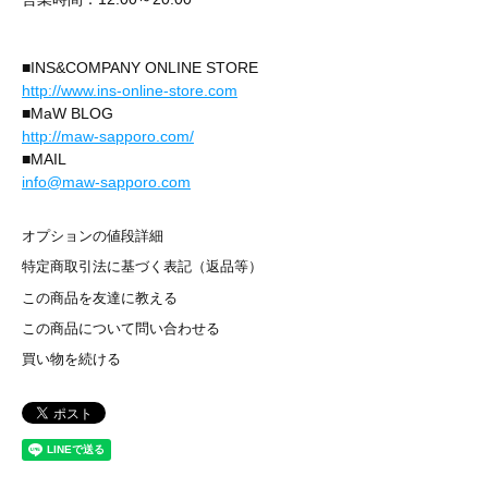
■INS&COMPANY ONLINE STORE
http://www.ins-online-store.com
■MaW BLOG
http://maw-sapporo.com/
■MAIL
info@maw-sapporo.com
オプションの値段詳細
特定商取引法に基づく表記（返品等）
この商品を友達に教える
この商品について問い合わせる
買い物を続ける