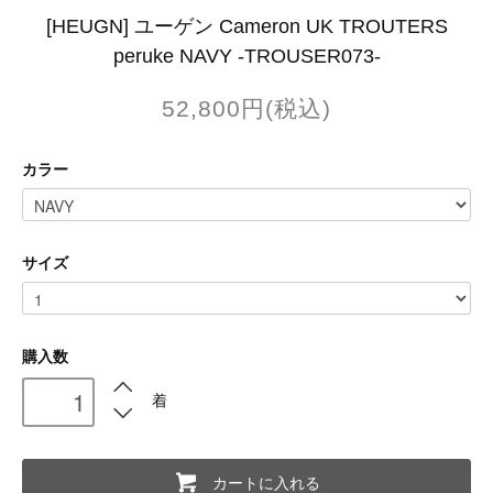
[HEUGN] ユーゲン Cameron UK TROUTERS
peruke NAVY -TROUSER073-
52,800円(税込)
カラー
サイズ
購入数
着
カートに入れる