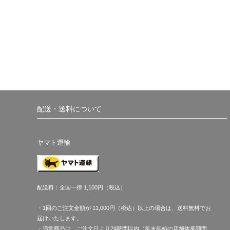
配送・送料について
ヤマト運輸
配送料：全国一律 1,100円（税込）
・1回のご注文金額が 11,000円（税込）以上の場合は、送料無料でお
届けいたします。
・通常商品は、ご注文日より24時間以内（年末年始の店舗休業期間