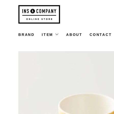
BRAND
ITEM
ABOUT
CONTACT