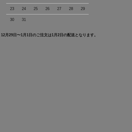
23
24
25
26
27
28
29
30
31
＊12月29日〜1月1日のご注文は1月2日の配送となります。