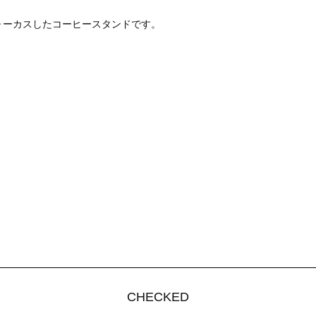
ルクフォーカスしたコーヒースタンドです。
CHECKED