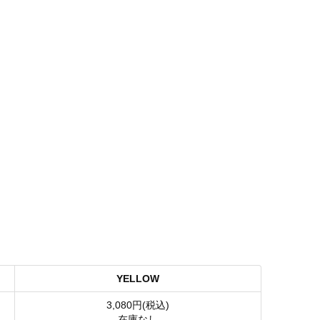
YELLOW
3,080円(税込)
在庫なし