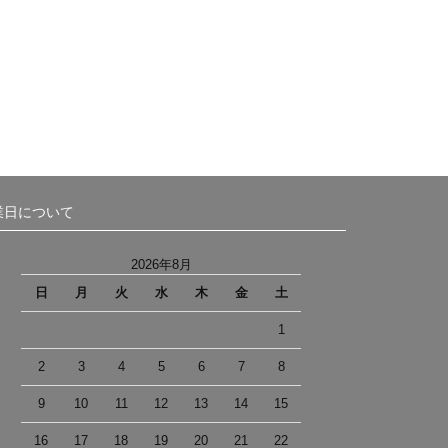
業日について
2026年8月
日
月
火
水
木
金
土
1
2
3
4
5
6
7
8
9
10
11
12
13
14
15
16
17
18
19
20
21
22