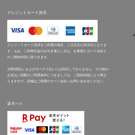
クレジットカード決済
クレジットカード決済をご利用の場合、ご注文日が決済日となりま
す。なお、ご利用代金のお引き落とし日は、お客様とカード会社と
のご契約内容に基づきます。
分割2回払いおよびボーナス払いには対応しておりません。その他の
お支払い回数やご利用条件につきましては、ご契約内容により異な
りますので、詳細はご利用のカード会社へお問い合わせください。
楽天ペイ