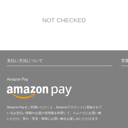
NOT CHECKED
支払い方法について
営
Amazon Pay
Amazon Payをご利用いただくと、Amazonアカウントに登録されて
いるお支払い情報やお届け先情報を利用して、スムーズにお買い物
いただけ、安心・安全・簡単にお買い物をお楽しみいただけます。