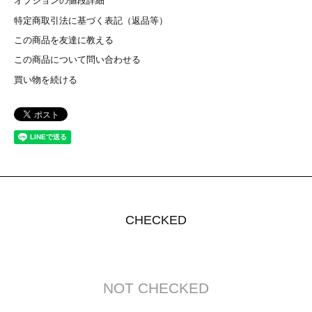
オプションの値段詳細
特定商取引法に基づく表記（返品等）
この商品を友達に教える
この商品について問い合わせる
買い物を続ける
CHECKED
NOT CHECKED