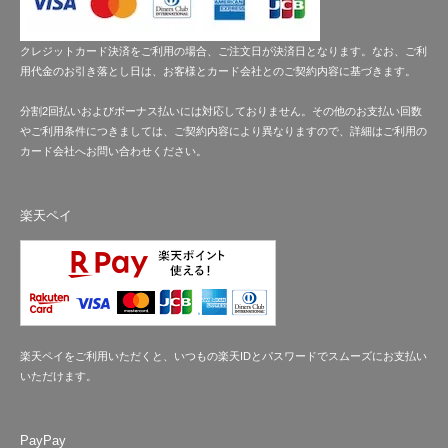
クレジットカード決済をご利用の場合、ご注文日が決済日となります。なお、ご利
用代金のお引き落とし日は、お客様とカード会社とのご契約内容に基づきます。
分割2回払いおよびボーナス払いには対応しておりません。その他のお支払い回数
やご利用条件につきましては、ご契約内容により異なりますので、詳細はご利用の
カード会社へお問い合わせください。
楽天ペイ
楽天ペイをご利用いただくと、いつもの楽天IDとパスワードでスムーズにお支払い
いただけます。
PayPay