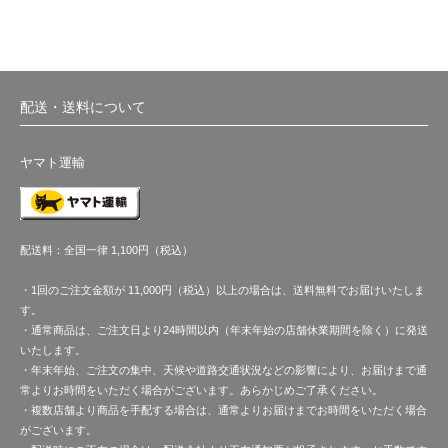
配送・送料について
ヤマト運輸
配送料：全国一律 1,100円（税込）
・1回のご注文金額が 11,000円（税込）以上の場合は、送料無料でお届けいたしま
す。
・通常商品は、ご注文日より24時間以内（年末年始の店舗休業期間を除く）に発送
いたします。
・年末年始、ご注文の集中、天候や道路交通状況などの影響により、お届けまで通
常よりお時間をいただく場合がございます。あらかじめご了承ください。
・複数店舗より商品を手配する場合は、通常よりお届けまでお時間をいただく場合
がございます。