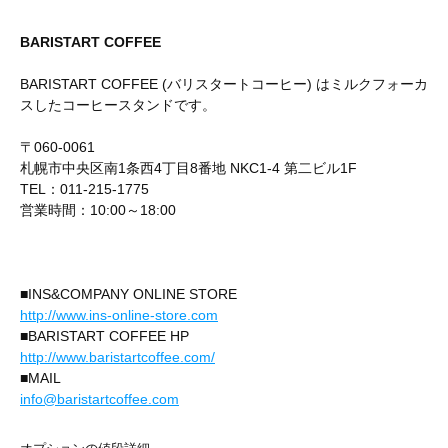
BARISTART COFFEE
BARISTART COFFEE (バリスタートコーヒー) はミルクフォーカ
スしたコーヒースタンドです。
〒060-0061
札幌市中央区南1条西4丁目8番地 NKC1-4 第二ビル1F
TEL：011-215-1775
営業時間：10:00～18:00
■INS&COMPANY ONLINE STORE
http://www.ins-online-store.com
■BARISTART COFFEE HP
http://www.baristartcoffee.com/
■MAIL
info@baristartcoffee.com