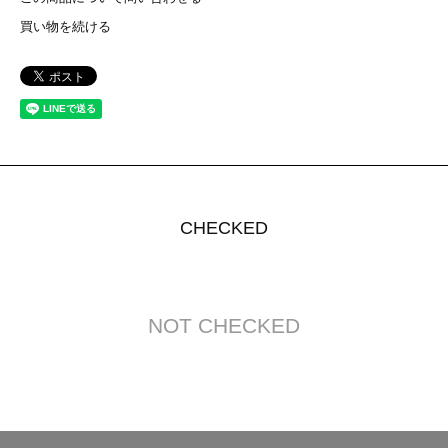
買い物を続ける
CHECKED
NOT CHECKED