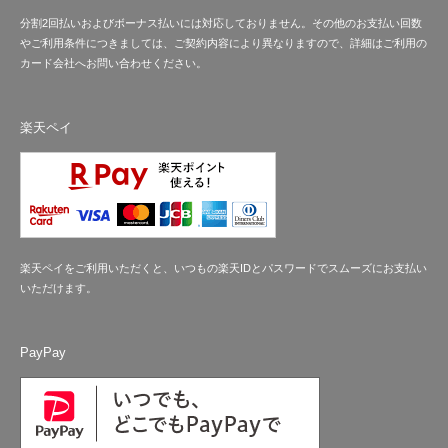
分割2回払いおよびボーナス払いには対応しておりません。その他のお支払い回数
やご利用条件につきましては、ご契約内容により異なりますので、詳細はご利用の
カード会社へお問い合わせください。
楽天ペイ
楽天ペイをご利用いただくと、いつもの楽天IDとパスワードでスムーズにお支払い
いただけます。
PayPay