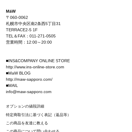
MāW
〒060-0062
札幌市中央区南2条西5丁目31
TERRACE2-5 1F
TEL＆FAX：011-271-0505
営業時間：12:00～20:00
■INS&COMPANY ONLINE STORE
http://www.ins-online-store.com
■MaW BLOG
http://maw-sapporo.com/
■MAIL
info@maw-sapporo.com
オプションの値段詳細
特定商取引法に基づく表記（返品等）
この商品を友達に教える
この商品について問い合わせる