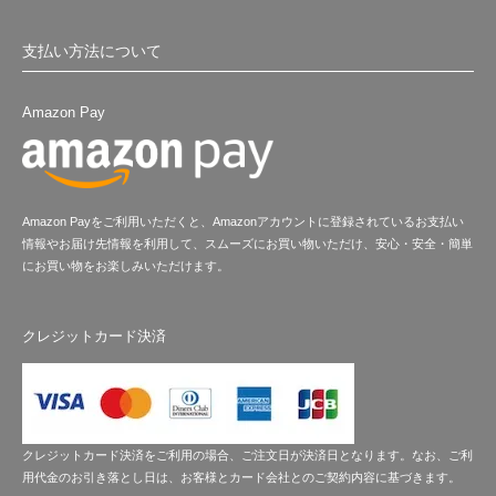
支払い方法について
Amazon Pay
Amazon Payをご利用いただくと、Amazonアカウントに登録されているお支払い
情報やお届け先情報を利用して、スムーズにお買い物いただけ、安心・安全・簡単
にお買い物をお楽しみいただけます。
クレジットカード決済
クレジットカード決済をご利用の場合、ご注文日が決済日となります。なお、ご利
用代金のお引き落とし日は、お客様とカード会社とのご契約内容に基づきます。