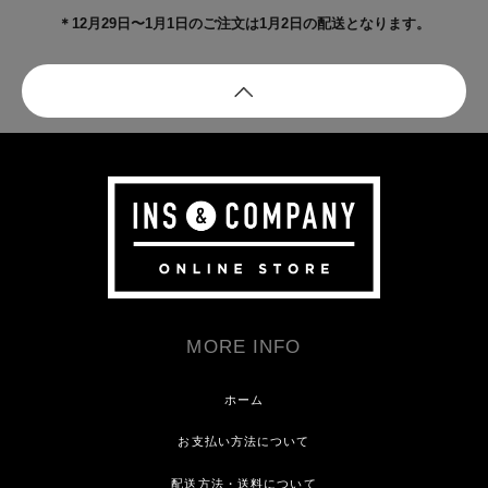
＊12月29日〜1月1日のご注文は1月2日の配送となります。
MORE INFO
ホーム
お支払い方法について
配送方法・送料について