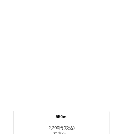
550ml
2,200円(税込)
在庫なし