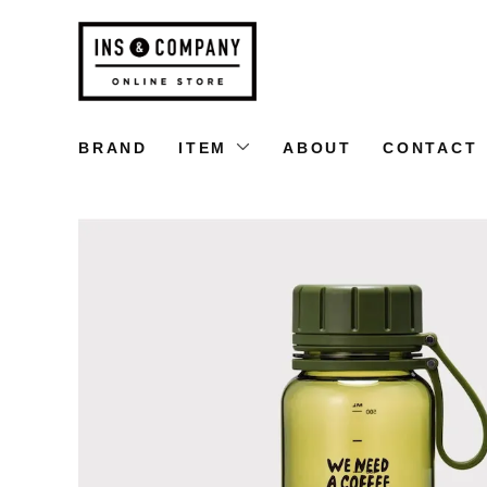
BRAND
ITEM
ABOUT
CONTACT