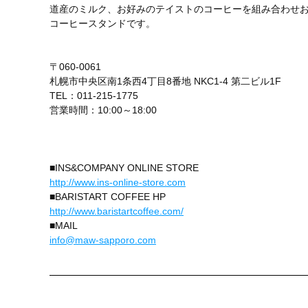
道産のミルク、お好みのテイストのコーヒーを組み合わせお
コーヒースタンドです。
〒060-0061
札幌市中央区南1条西4丁目8番地 NKC1-4 第二ビル1F
TEL：011-215-1775
営業時間：10:00～18:00
■INS&COMPANY ONLINE STORE
http://www.ins-online-store.com
■BARISTART COFFEE HP
http://www.baristartcoffee.com/
■MAIL
info@maw-sapporo.com