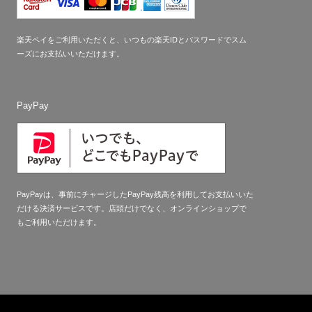
楽天ペイをご利用いただくと、いつもの楽天IDとパスワードでスム
ーズにお支払いいただけます。
PayPay
PayPayは、事前にチャージしたPayPay残高を利用してお支払いいた
だける決済サービスです。店頭だけでなく、オンラインショップで
もご利用いただけます。