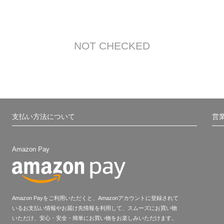
NOT CHECKED
支払い方法について
営
Amazon Pay
Amazon Payをご利用いただくと、Amazonアカウントに登録されて
いるお支払い情報やお届け先情報を利用して、スムーズにお買い物
いただけ、安心・安全・簡単にお買い物をお楽しみいただけます。