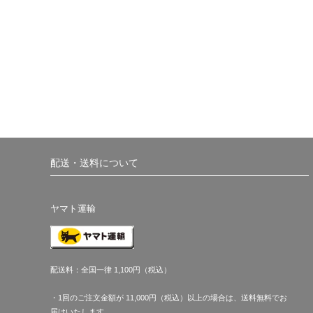
配送・送料について
ヤマト運輸
配送料：全国一律 1,100円（税込）
・1回のご注文金額が 11,000円（税込）以上の場合は、送料無料でお
届けいたします。