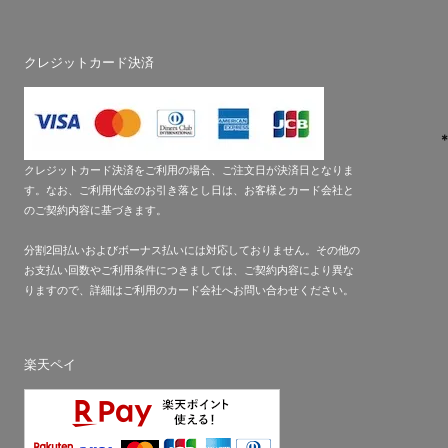
クレジットカード決済
クレジットカード決済をご利用の場合、ご注文日が決済日となりま
す。なお、ご利用代金のお引き落とし日は、お客様とカード会社と
のご契約内容に基づきます。
分割2回払いおよびボーナス払いには対応しておりません。その他の
お支払い回数やご利用条件につきましては、ご契約内容により異な
りますので、詳細はご利用のカード会社へお問い合わせください。
楽天ペイ