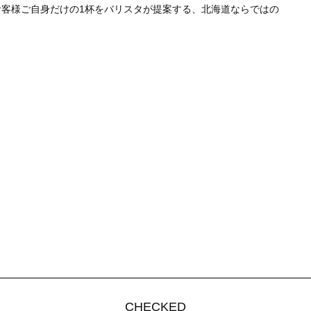
客様ご自身だけの1杯をバリスタが提案する、北海道ならではの
CHECKED