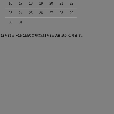
16
17
18
19
20
21
22
23
24
25
26
27
28
29
30
31
＊12月29日〜1月1日のご注文は1月2日の配送となります。