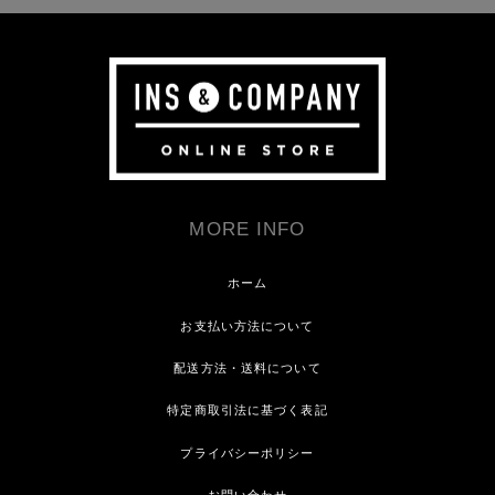
MORE INFO
ホーム
お支払い方法について
配送方法・送料について
特定商取引法に基づく表記
プライバシーポリシー