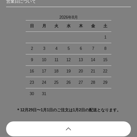
営業日について
2026年8月
日
月
火
水
木
金
土
1
2
3
4
5
6
7
8
9
10
11
12
13
14
15
16
17
18
19
20
21
22
23
24
25
26
27
28
29
30
31
＊12月29日〜1月1日のご注文は1月2日の配送となります。