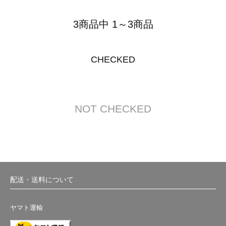
3商品中 1～3商品
CHECKED
NOT CHECKED
配送・送料について
ヤマト運輸