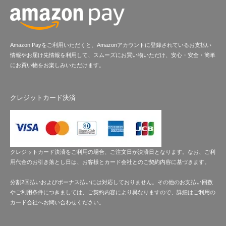
Amazon Payをご利用いただくと、Amazonアカウントに登録されているお支払い
情報やお届け先情報を利用して、スムーズにお買い物いただけ、安心・安全・簡単
にお買い物をお楽しみいただけます。
クレジットカード決済
クレジットカード決済をご利用の場合、ご注文日が決済日となります。なお、ご利
用代金のお引き落とし日は、お客様とカード会社とのご契約内容に基づきます。
分割2回払いおよびボーナス払いには対応しておりません。その他のお支払い回数
やご利用条件につきましては、ご契約内容により異なりますので、詳細はご利用の
カード会社へお問い合わせください。