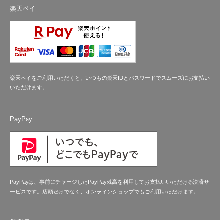
楽天ペイ
楽天ペイをご利用いただくと、いつもの楽天IDとパスワードでスムーズにお支払い
いただけます。
PayPay
PayPayは、事前にチャージしたPayPay残高を利用してお支払いいただける決済サ
ービスです。店頭だけでなく、オンラインショップでもご利用いただけます。