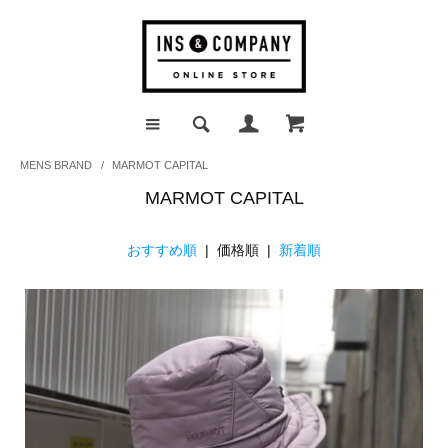
MENS BRAND
/
MARMOT CAPITAL
MARMOT CAPITAL
おすすめ順
| 価格順 |
新着順