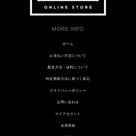
MORE INFO
ホーム
お支払い方法について
配送方法・送料について
特定商取引法に基づく表記
プライバシーポリシー
お問い合わせ
マイアカウント
会員登録