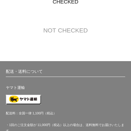
CHECKED
NOT CHECKED
配送・送料について
ヤマト運輸
配送料：全国一律 1,100円（税込）
・1回のご注文金額が 11,000円（税込）以上の場合は、送料無料でお届けいたしま
す。