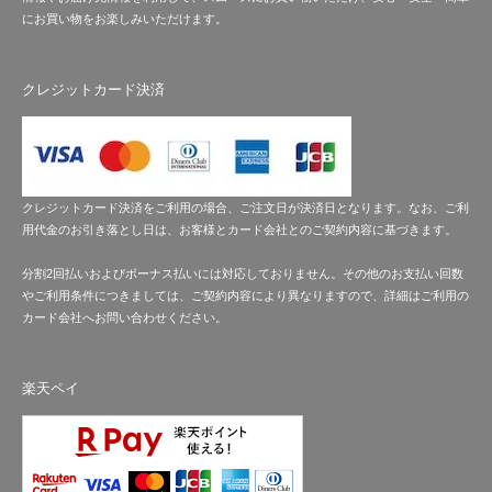
にお買い物をお楽しみいただけます。
クレジットカード決済
クレジットカード決済をご利用の場合、ご注文日が決済日となります。なお、ご利
用代金のお引き落とし日は、お客様とカード会社とのご契約内容に基づきます。
分割2回払いおよびボーナス払いには対応しておりません。その他のお支払い回数
やご利用条件につきましては、ご契約内容により異なりますので、詳細はご利用の
カード会社へお問い合わせください。
楽天ペイ