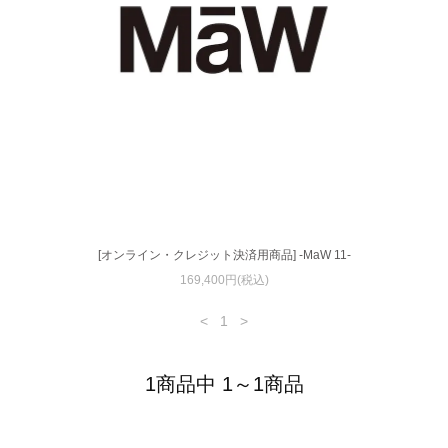
[オンライン・クレジット決済用商品] -MaW 11-
169,400円(税込)
<
1
>
1商品中 1～1商品