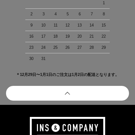
1
2
3
4
5
6
7
8
9
10
11
12
13
14
15
16
17
18
19
20
21
22
23
24
25
26
27
28
29
30
31
＊12月29日〜1月1日のご注文は1月2日の配送となります。