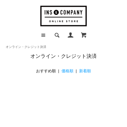
オンライン・クレジット決済
オンライン・クレジット決済
おすすめ順 |
価格順
|
新着順