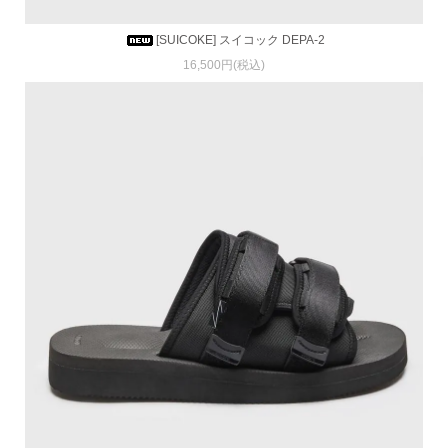
[SUICOKE] スイコック DEPA-2
16,500円(税込)