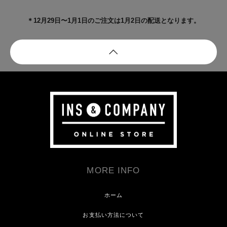
＊12月29日〜1月1日のご注文は1月2日の配送となります。
MORE INFO
ホーム
お支払い方法について