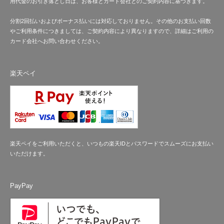
用代金のお引き落とし日は、お客様とカード会社とのご契約内容に基づきます。
分割2回払いおよびボーナス払いには対応しておりません。その他のお支払い回数
やご利用条件につきましては、ご契約内容により異なりますので、詳細はご利用の
カード会社へお問い合わせください。
楽天ペイ
楽天ペイをご利用いただくと、いつもの楽天IDとパスワードでスムーズにお支払い
いただけます。
PayPay