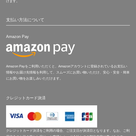
けます。
支払い方法について
Amazon Pay
Amazon Payをご利用いただくと、Amazonアカウントに登録されているお支払い
情報やお届け先情報を利用して、スムーズにお買い物いただけ、安心・安全・簡単
にお買い物をお楽しみいただけます。
クレジットカード決済
クレジットカード決済をご利用の場合、ご注文日が決済日となります。なお、ご利