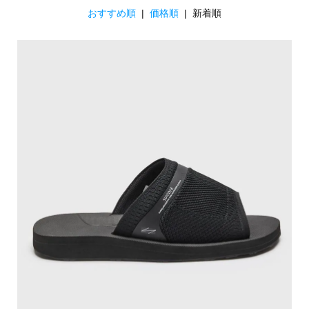
おすすめ順
|
価格順
| 新着順