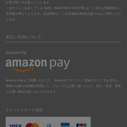
お受け取りをお願いいたします。
・当サイトに出店している MaW、BARISTART COFFEE は、いずれも札幌市内に
実店舗を構えております。店頭受取は、ご注文商品の取扱店舗でのみご利用いただ
けます。
支払い方法について
Amazon Pay
Amazon Payをご利用いただくと、Amazonアカウントに登録されているお支払い
情報やお届け先情報を利用して、スムーズにお買い物いただけ、安心・安全・簡単
にお買い物をお楽しみいただけます。
クレジットカード決済