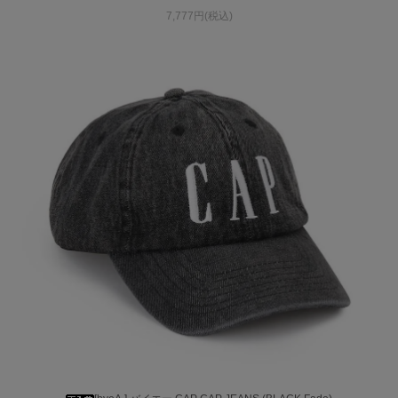
7,777円(税込)