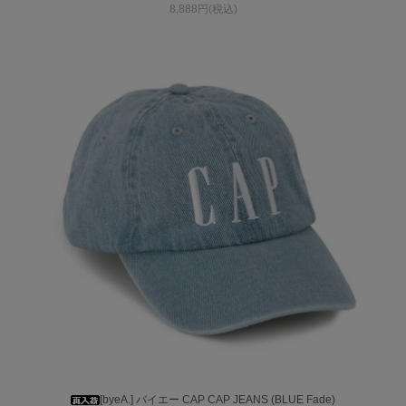
8,888円(税込)
[byeA.] バイエー CAP CAP JEANS (BLUE Fade)