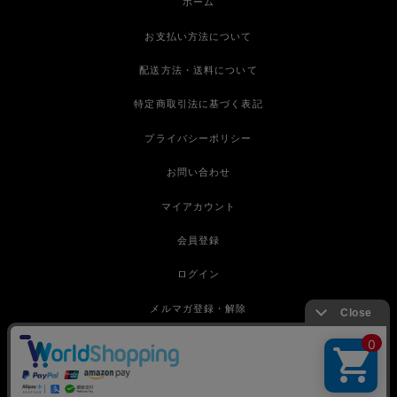
ホーム
お支払い方法について
配送方法・送料について
特定商取引法に基づく表記
プライバシーポリシー
お問い合わせ
マイアカウント
会員登録
ログイン
メルマガ登録・解除
ABOUT
BRAND