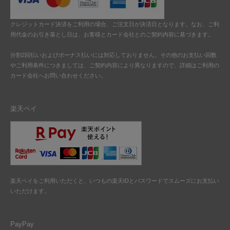
クレジットカード決済をご利用の場合、ご注文日が決済日となります。なお、ご利
用代金のお引き落とし日は、お客様とカード会社とのご契約内容に基づきます。
分割2回払いおよびボーナス払いには対応しておりません。その他のお支払い回数
やご利用条件につきましては、ご契約内容により異なりますので、詳細はご利用の
カード会社へお問い合わせください。
楽天ペイ
楽天ペイをご利用いただくと、いつもの楽天IDとパスワードでスムーズにお支払い
いただけます。
PayPay