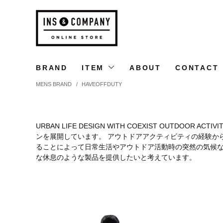
BRAND
ITEM
ABOUT
CONTACT
MENS BRAND
/
HAVEOFFDUTY
URBAN LIFE DESIGN WITH COEXIST OUTD
ンを展開しています。 アウトドアアクティビティの経験から
ることによって日常生活やアウトドア活動時の突然の気候な
な休息のような製品を提供したいと考えています。