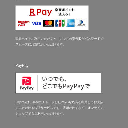
楽天ペイをご利用いただくと、いつもの楽天IDとパスワードで
スムーズにお支払いいただけます。
PayPay
PayPayは、事前にチャージしたPayPay残高を利用してお支払
いいただける決済サービスです。店頭だけでなく、オンライン
ショップでもご利用いただけます。