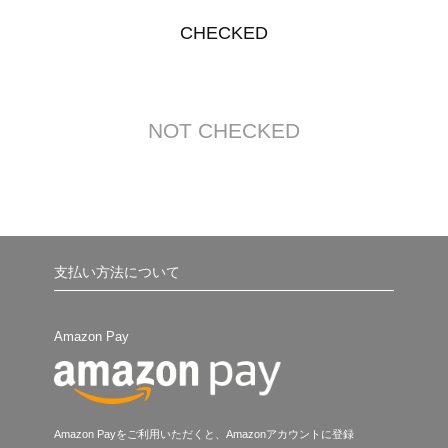
CHECKED
NOT CHECKED
支払い方法について
Amazon Pay
Amazon Payをご利用いただくと、Amazonアカウントに登録