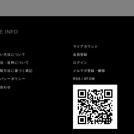
E INFO
ム
マイアカウント
払い方法について
会員登録
方法・送料について
ログイン
商取引法に基づく表記
メルマガ登録・解除
イバシーポリシー
RSS
/
ATOM
い合わせ