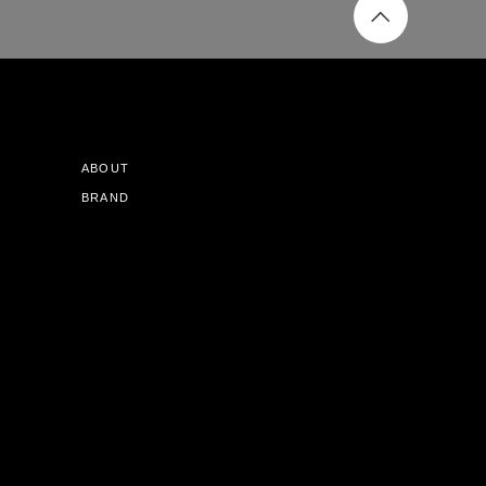
ABOUT
BRAND