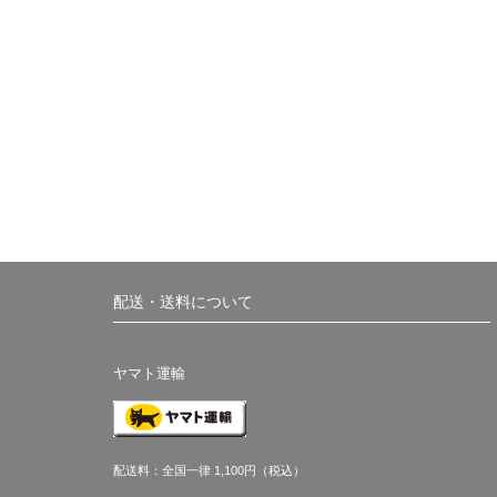
配送・送料について
ヤマト運輸
配送料：全国一律 1,100円（税込）