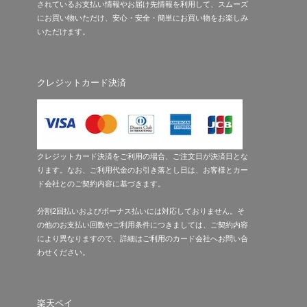
されているお支払い情報やお届け先情報を利用して、スムーズ
にお買い物いただけ、安心・安全・簡単にお買い物をお楽しみ
いただけます。
クレジットカード決済
クレジットカード決済をご利用の場合、ご注文日が決済日とな
ります。なお、ご利用代金のお引き落とし日は、お客様とカー
ド会社とのご契約内容に基づきます。
分割2回払いおよびボーナス払いには対応しておりません。そ
の他のお支払い回数やご利用条件につきましては、ご契約内容
により異なりますので、詳細はご利用のカード会社へお問い合
わせください。
楽天ペイ