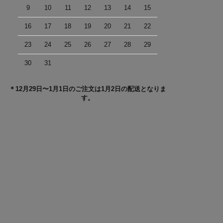
9
10
11
12
13
14
15
16
17
18
19
20
21
22
23
24
25
26
27
28
29
30
31
＊12月29日〜1月1日のご注文は1月2日の配送となりま
す。