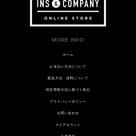
MORE INFO
ホーム
お支払い方法について
配送方法・送料について
特定商取引法に基づく表記
プライバシーポリシー
お問い合わせ
マイアカウント