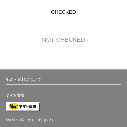
CHECKED
NOT CHECKED
配送・送料について
ヤマト運輸
配送料：全国一律 1,100円（税込）