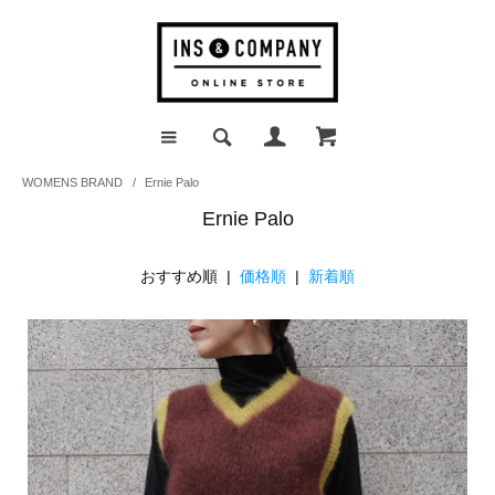
WOMENS BRAND
/
Ernie Palo
Ernie Palo
おすすめ順 |
価格順
|
新着順