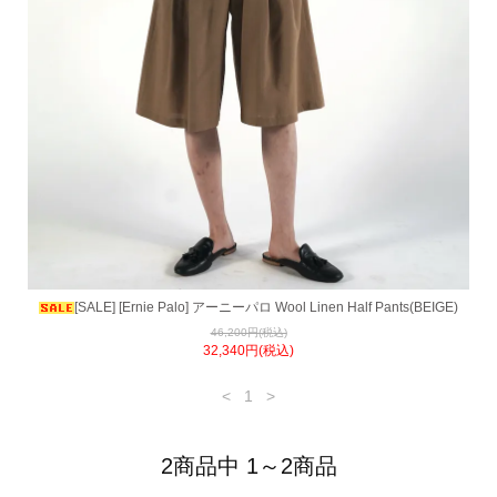
[SALE] [Ernie Palo] アーニーパロ Wool Linen Half Pants(BEIGE)
46,200円(税込)
32,340円(税込)
<
1
>
2商品中 1～2商品