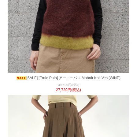
[SALE] [Ernie Palo] アーニーパロ Mohair Knit Vest(WINE)
39,600円(税込)
27,720円(税込)