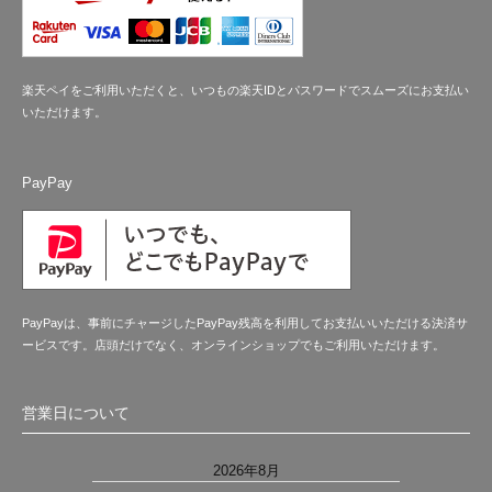
楽天ペイをご利用いただくと、いつもの楽天IDとパスワードでスムーズにお支払い
いただけます。
PayPay
PayPayは、事前にチャージしたPayPay残高を利用してお支払いいただける決済サ
ービスです。店頭だけでなく、オンラインショップでもご利用いただけます。
営業日について
2026年8月