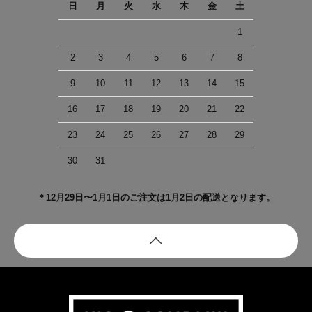
日
月
火
水
木
金
土
1
2
3
4
5
6
7
8
9
10
11
12
13
14
15
16
17
18
19
20
21
22
23
24
25
26
27
28
29
30
31
＊12月29日〜1月1日のご注文は1月2日の配送となります。