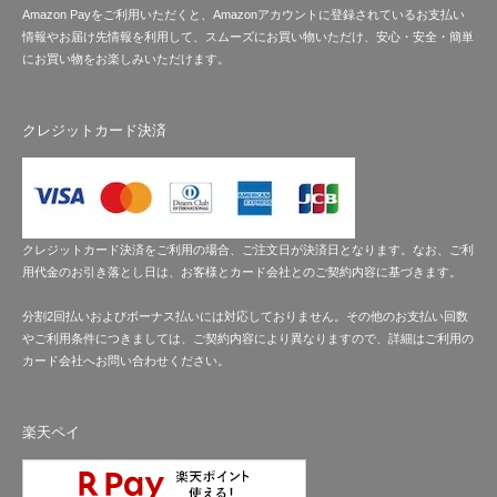
Amazon Payをご利用いただくと、Amazonアカウントに登録されているお支払い
情報やお届け先情報を利用して、スムーズにお買い物いただけ、安心・安全・簡単
にお買い物をお楽しみいただけます。
クレジットカード決済
クレジットカード決済をご利用の場合、ご注文日が決済日となります。なお、ご利
用代金のお引き落とし日は、お客様とカード会社とのご契約内容に基づきます。
分割2回払いおよびボーナス払いには対応しておりません。その他のお支払い回数
やご利用条件につきましては、ご契約内容により異なりますので、詳細はご利用の
カード会社へお問い合わせください。
楽天ペイ