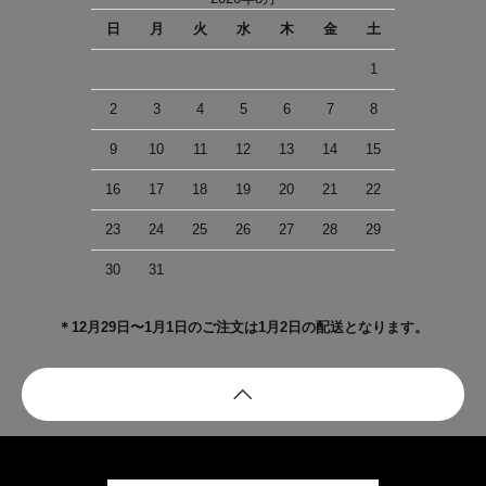
日
月
火
水
木
金
土
1
2
3
4
5
6
7
8
9
10
11
12
13
14
15
16
17
18
19
20
21
22
23
24
25
26
27
28
29
30
31
＊12月29日〜1月1日のご注文は1月2日の配送となります。