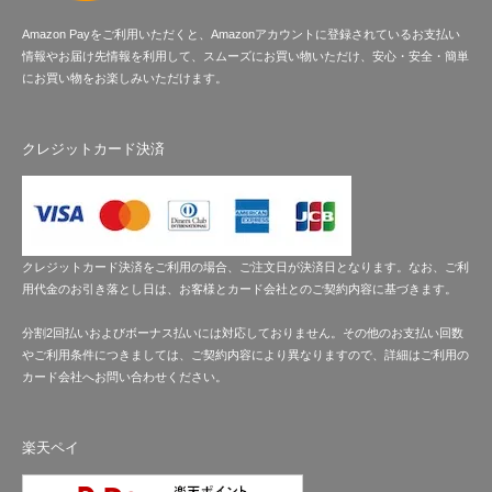
Amazon Payをご利用いただくと、Amazonアカウントに登録されているお支払い
情報やお届け先情報を利用して、スムーズにお買い物いただけ、安心・安全・簡単
にお買い物をお楽しみいただけます。
クレジットカード決済
クレジットカード決済をご利用の場合、ご注文日が決済日となります。なお、ご利
用代金のお引き落とし日は、お客様とカード会社とのご契約内容に基づきます。
分割2回払いおよびボーナス払いには対応しておりません。その他のお支払い回数
やご利用条件につきましては、ご契約内容により異なりますので、詳細はご利用の
カード会社へお問い合わせください。
楽天ペイ