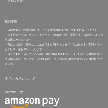
・19:00～21:00
店頭受取
・店頭受取をご利用の場合は、ご注文商品の取扱店舗にてお受け取りください。
・お支払い方法は、クレジットカード、Amazon Pay、楽天ペイ、PayPayによる事
前決済のみとなります。
・商品のお預かり期間は、ご注文日より1週間とさせていただきます。期間内での
お受け取りをお願いいたします。
・当サイトに出店している MaW、BARISTART COFFEE は、いずれも札幌市内に
実店舗を構えております。店頭受取は、ご注文商品の取扱店舗でのみご利用いただ
けます。
支払い方法について
Amazon Pay