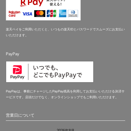
楽天ペイをご利用いただくと、いつもの楽天IDとパスワードでスムーズにお支払い
いただけます。
PayPay
PayPayは、事前にチャージしたPayPay残高を利用してお支払いいただける決済サ
ービスです。店頭だけでなく、オンラインショップでもご利用いただけます。
営業日について
2026年8月