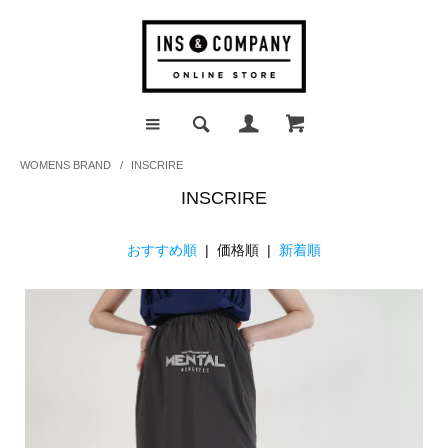
WOMENS BRAND
/
INSCRIRE
INSCRIRE
おすすめ順
| 価格順 |
新着順