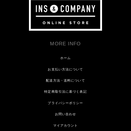
MORE INFO
ホーム
お支払い方法について
配送方法・送料について
特定商取引法に基づく表記
プライバシーポリシー
お問い合わせ
マイアカウント