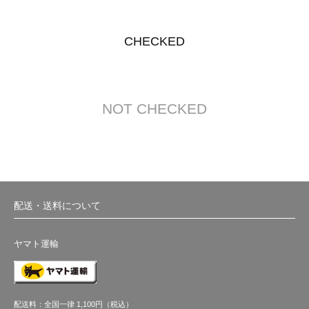
CHECKED
NOT CHECKED
配送・送料について
ヤマト運輸
配送料：全国一律 1,100円（税込）