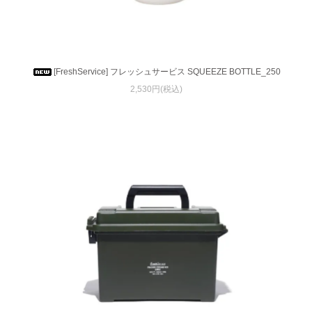
[FreshService] フレッシュサービス SQUEEZE BOTTLE_250
2,530円(税込)