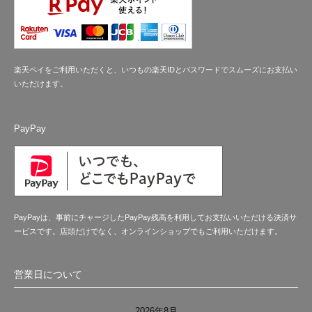
楽天ペイをご利用いただくと、いつもの楽天IDとパスワードでスムーズにお支払い
いただけます。
PayPay
PayPayは、事前にチャージしたPayPay残高を利用してお支払いいただける決済サ
ービスです。店頭だけでなく、オンラインショップでもご利用いただけます。
営業日について
2026年8月