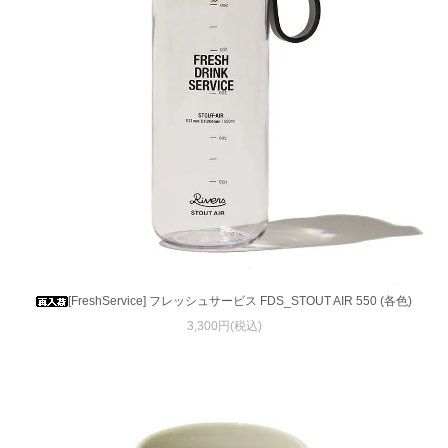
[FreshService] フレッシュサービス FDS_STOUT AIR 550 (各色)
3,300円(税込)