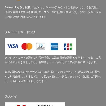
Amazon Payをご利用いただくと、Amazonアカウントに登録されているお支払い
情報やお届け先情報を利用して、スムーズにお買い物いただけ、安心・安全・簡単
にお買い物をお楽しみいただけます。
クレジットカード決済
クレジットカード決済をご利用の場合、ご注文日が決済日となります。なお、ご利
用代金のお引き落とし日は、お客様とカード会社とのご契約内容に基づきます。
分割2回払いおよびボーナス払いには対応しておりません。その他のお支払い回数
やご利用条件につきましては、ご契約内容により異なりますので、詳細はご利用の
カード会社へお問い合わせください。
楽天ペイ