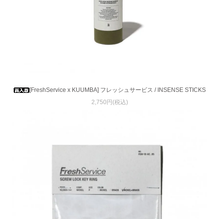
[FreshService x KUUMBA] フレッシュサービス / INSENSE STICKS
2,750円(税込)