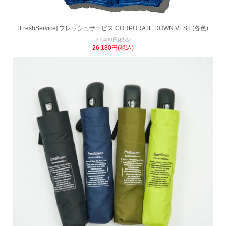
[FreshService] フレッシュサービス CORPORATE DOWN VEST (各色)
37,400円(税込)
26,180円(税込)