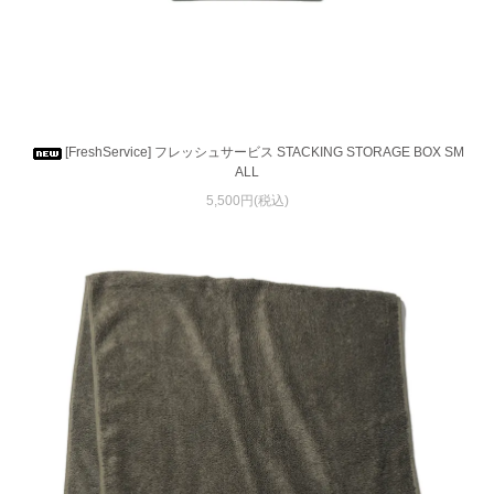
[FreshService] フレッシュサービス STACKING STORAGE BOX SM
ALL
5,500円(税込)