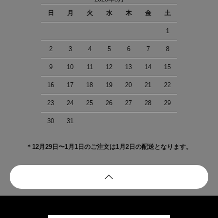
日
月
火
水
木
金
土
1
2
3
4
5
6
7
8
9
10
11
12
13
14
15
16
17
18
19
20
21
22
23
24
25
26
27
28
29
30
31
＊12月29日〜1月1日のご注文は1月2日の配送となります。