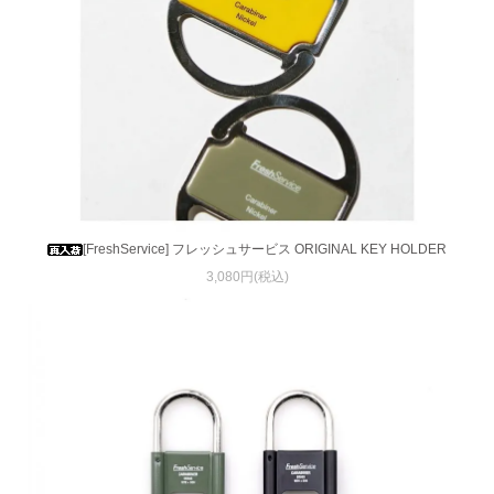
[FreshService] フレッシュサービス ORIGINAL KEY HOLDER
3,080円(税込)