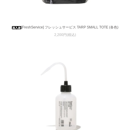
[FreshService] フレッシュサービス TARP SMALL TOTE (各色)
2,200円(税込)