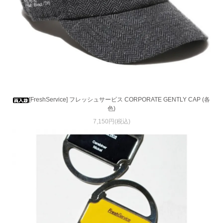
[FreshService] フレッシュサービス CORPORATE GENTLY CAP (各
色)
7,150円(税込)