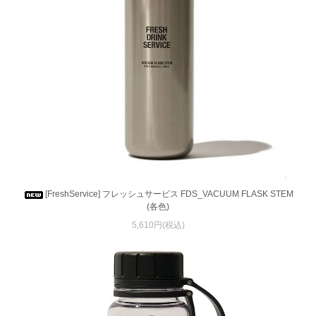
[FreshService] フレッシュサービス FDS_VACUUM FLASK STEM
(各色)
5,610円(税込)