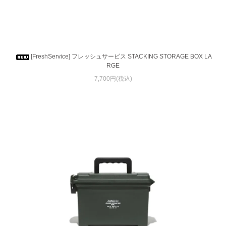
[FreshService] フレッシュサービス STACKING STORAGE BOX LA
RGE
7,700円(税込)