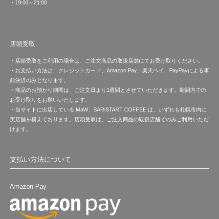
・19:00～21:00
店頭受取
・店頭受取をご利用の場合は、ご注文商品の取扱店舗にてお受け取りください。
・お支払い方法は、クレジットカード、Amazon Pay、楽天ペイ、PayPayによる事
前決済のみとなります。
・商品のお預かり期間は、ご注文日より1週間とさせていただきます。期間内での
お受け取りをお願いいたします。
・当サイトに出店している MaW、BARISTART COFFEE は、いずれも札幌市内に
実店舗を構えております。店頭受取は、ご注文商品の取扱店舗でのみご利用いただ
けます。
支払い方法について
Amazon Pay