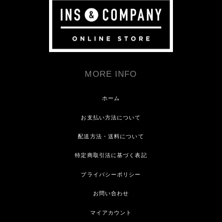
MORE INFO
ホーム
お支払い方法について
配送方法・送料について
特定商取引法に基づく表記
プライバシーポリシー
お問い合わせ
マイアカウント