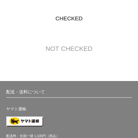
CHECKED
NOT CHECKED
配送・送料について
ヤマト運輸
配送料：全国一律 1,100円（税込）