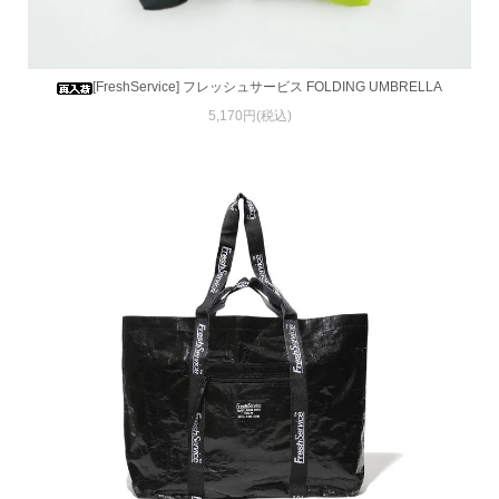
[FreshService] フレッシュサービス FOLDING UMBRELLA
5,170円(税込)