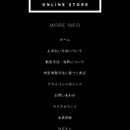
MORE INFO
ホーム
お支払い方法について
配送方法・送料について
特定商取引法に基づく表記
プライバシーポリシー
お問い合わせ
マイアカウント
会員登録
ログイン