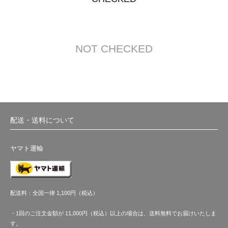
NOT CHECKED
配送・送料について
ヤマト運輸
配送料：全国一律 1,100円（税込）
・1回のご注文金額が 11,000円（税込）以上の場合は、送料無料でお届けいたしま
す。