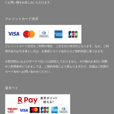
にお買い物をお楽しみいただけます。
クレジットカード決済
クレジットカード決済をご利用の場合、ご注文日が決済日となります。なお、ご利
用代金のお引き落とし日は、お客様とカード会社とのご契約内容に基づきます。
分割2回払いおよびボーナス払いには対応しておりません。その他のお支払い回数
やご利用条件につきましては、ご契約内容により異なりますので、詳細はご利用の
カード会社へお問い合わせください。
楽天ペイ