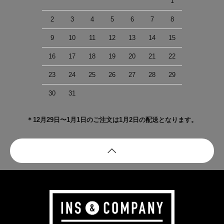
1
2
3
4
5
6
7
8
9
10
11
12
13
14
15
16
17
18
19
20
21
22
23
24
25
26
27
28
29
30
31
＊12月29日〜1月1日のご注文は1月2日の配送となります。