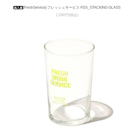
[FreshService] フレッシュサービス FDS_STACKING GLASS
2,090円(税込)