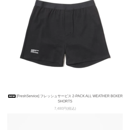
[FreshService] フレッシュサービス 2-PACK ALL WEATHER BOXER
SHORTS
7,480円(税込)