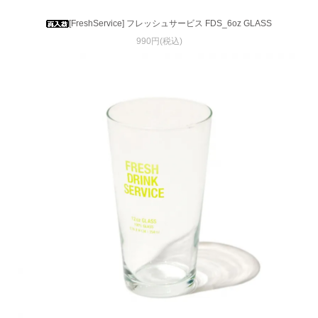
[FreshService] フレッシュサービス FDS_6oz GLASS
990円(税込)