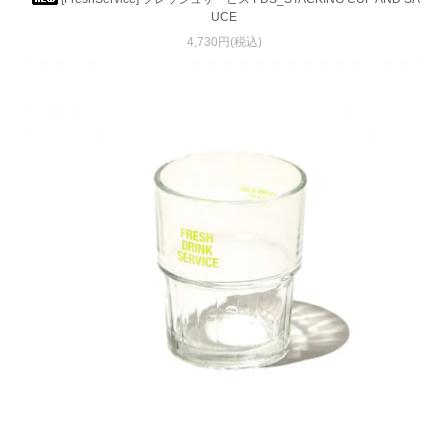
UCE
4,730円(税込)