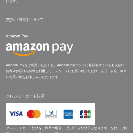
けます。
支払い方法について
Amazon Pay
Amazon Payをご利用いただくと、Amazonアカウントに登録されているお支払い
情報やお届け先情報を利用して、スムーズにお買い物いただけ、安心・安全・簡単
にお買い物をお楽しみいただけます。
クレジットカード決済
クレジットカード決済をご利用の場合、ご注文日が決済日となります。なお、ご利