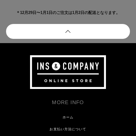
＊12月29日〜1月1日のご注文は1月2日の配送となります。
MORE INFO
ホーム
お支払い方法について