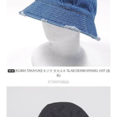
[KIJIMA TAKAYUKI] キジマ タカユキ SLAB DENIM 6PANEL HAT (各
色)
27,500円(税込)