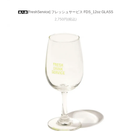
[FreshService] フレッシュサービス FDS_12oz GLASS
2,750円(税込)