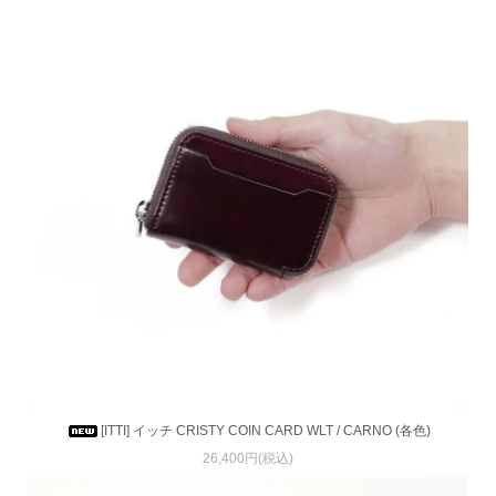
[ITTI] イッチ CRISTY COIN CARD WLT / CARNO (各色)
26,400円(税込)