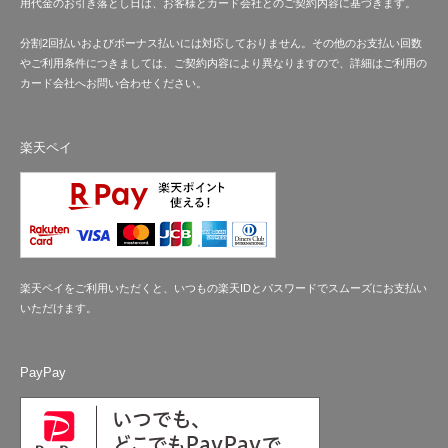
用代金のお引き落とし日は、お客様とカード会社とのご契約内容に基づきます。
分割2回払いおよびボーナス払いには対応しておりません。その他のお支払い回数
やご利用条件につきましては、ご契約内容により異なりますので、詳細はご利用の
カード会社へお問い合わせください。
楽天ペイ
楽天ペイをご利用いただくと、いつもの楽天IDとパスワードでスムーズにお支払い
いただけます。
PayPay